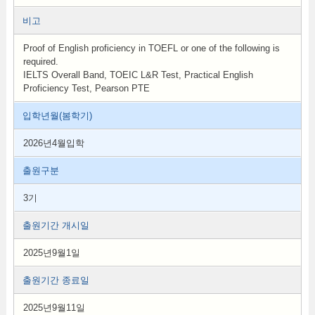
비고
Proof of English proficiency in TOEFL or one of the following is
required.
IELTS Overall Band, TOEIC L&R Test, Practical English
Proficiency Test, Pearson PTE
입학년월(봄학기)
2026년4월입학
출원구분
3기
출원기간 개시일
2025년9월1일
출원기간 종료일
2025년9월11일