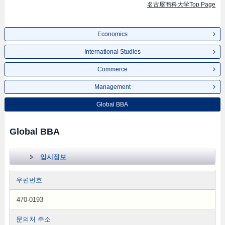
名古屋商科大学Top Page
Economics
International Studies
Commerce
Management
Global BBA
Global BBA
입시정보
우편번호
470-0193
문의처 주소