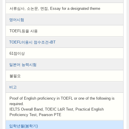
서류심사, 소논문, 면접, Essay for a designated theme
영어시험
TOEFL등을 사용
TOEFL이용시 점수조건-iBT
61점이상
일본어 능력시험
불필요
비고
Proof of English proficiency in TOEFL or one of the following is
required.
IELTS Overall Band, TOEIC L&R Test, Practical English
Proficiency Test, Pearson PTE
입학년월(봄학기)