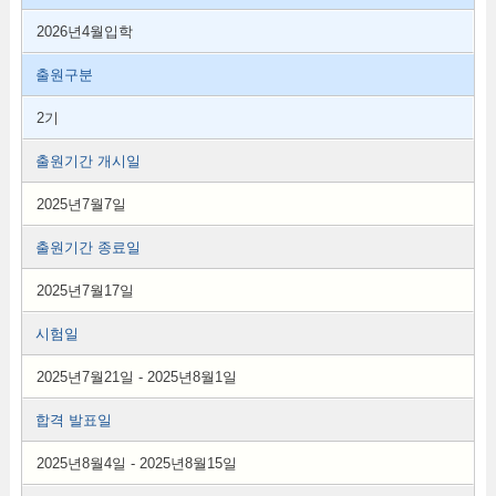
2026년4월입학
출원구분
2기
출원기간 개시일
2025년7월7일
출원기간 종료일
2025년7월17일
시험일
2025년7월21일 - 2025년8월1일
합격 발표일
2025년8월4일 - 2025년8월15일