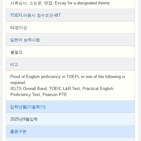
서류심사, 소논문, 면접, Essay for a designated theme
TOEFL이용시 점수조건-iBT
61점이상
일본어 능력시험
불필요
비고
Proof of English proficiency in TOEFL or one of the following is
required.
IELTS Overall Band, TOEIC L&R Test, Practical English
Proficiency Test, Pearson PTE
입학년월(가을학기)
2025년9월입학
출원구분