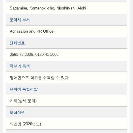
Sagamine, Komenoki-cho, Nisshin-shi, Aichi
문의처 부서
Admission and PR Office
전화번호
0561-73-3006, 0120-41-3006
학부의 특색
영어만으로 학위를 취득할 수 있다
유학생 특별선발
기타(상세 문의)
모집정원
약간명 (2026년도)