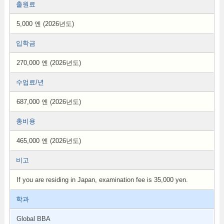
출원료
5,000 엔 (2026년도)
입학금
270,000 엔 (2026년도)
수업료/년
687,000 엔 (2026년도)
총비용
465,000 엔 (2026년도)
비고
If you are residing in Japan, examination fee is 35,000 yen.
학과
Global BBA