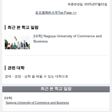
최종변경일: 2025년07월31일
名古屋商科大学Top Page >>
최근 본 학교 일람
[대학]
Nagoya University of Commerce and
Business
관련 대학
경제・경영・상학 을 배울 수 있는 대학으로
최근 본 학교 일람
[대학]
Nagoya University of Commerce and Business