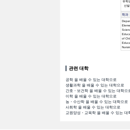
유학
선발
학과
Depar
Eleme
Scien
Educ
of Ch
Educ
Nurs
관련 대학
공학 을 배울 수 있는 대학으로
생활과학 을 배울 수 있는 대학으로
간호・보건학 을 배울 수 있는 대학으
이학 을 배울 수 있는 대학으로
농・수산학 을 배울 수 있는 대학으로
사회학 을 배울 수 있는 대학으로
교원양성・교육학 을 배울 수 있는 대