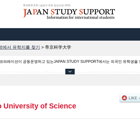
帝京科学大学 | 일본의 유학 정보라면 JPSS
학에서 유학지를 찾기
>
帝京科学大学
이션이 공동운영하고 있는JAPAN STUDY SUPPORT에서는 외국인 유학생을 모
ty of Life & Environmental Sciences 학부및Faculty of Medical Science
 합격자수 등의 입시정보, 시설안내, 교통정보 등 외국인 유학생에게 유익하고 필요한 
o University of Science