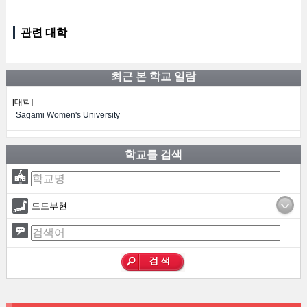
관련 대학
최근 본 학교 일람
[대학]
Sagami Women's University
학교를 검색
도도부현