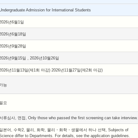
Undergraduate Admission for International Students
2026년6월1일
2026년6월18일
2026년9월28일
2026년9월15일 , 2026년10월26일
2026년11월13일(제1회 마감) 2026년11월27일(제2회 마감)
가능
필요
서류심사, 면접, Only those who passed the first screening can take interview.
일본어, 수학2, 물리, 화학, 물리・화학・생물에서 하나 선택, Subjects of
Science differ to Departments. For details, see the application guidelines.