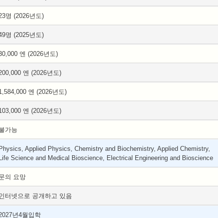
23명 (2026년도)
49명 (2025년도)
30,000 엔 (2026년도)
200,000 엔 (2026년도)
1,584,000 엔 (2026년도)
103,000 엔 (2026년도)
불가능
Physics, Applied Physics, Chemistry and Biochemistry, Applied Chemistry,
Life Science and Medical Bioscience, Electrical Engineering and Bioscience
문의 요망
인터넷으로 공개하고 있음
2027년4월입학