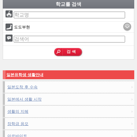
학교를 검색
도도부현
일본유학생 생활안내
일본도착 후 수속
일본에서 생활 시작
생활의 지혜
장학금 응모
아르바이트