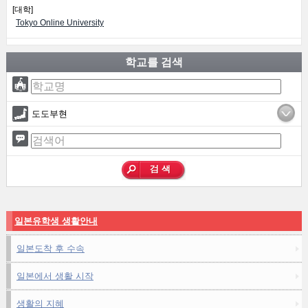
[대학]
Tokyo Online University
학교를 검색
도도부현
일본유학생 생활안내
일본도착 후 수속
일본에서 생활 시작
생활의 지혜