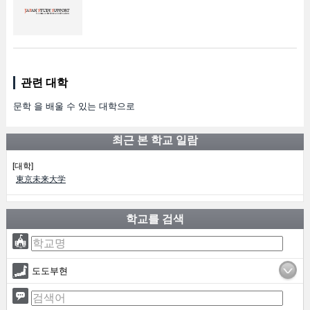
관련 대학
문학 을 배울 수 있는 대학으로
최근 본 학교 일람
[대학]
東京未来大学
학교를 검색
도도부현