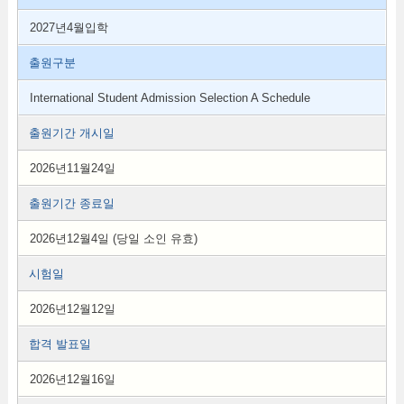
2027년4월입학
출원구분
International Student Admission Selection A Schedule
출원기간 개시일
2026년11월24일
출원기간 종료일
2026년12월4일 (당일 소인 유효)
시험일
2026년12월12일
합격 발표일
2026년12월16일