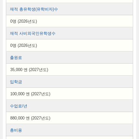
재적 총유학생(유학비자)수
0명 (2026년도)
재적 사비외국인유학생수
0명 (2026년도)
출원료
35,000 엔 (2027년도)
입학금
100,000 엔 (2027년도)
수업료/년
880,000 엔 (2027년도)
총비용