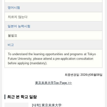
영어시험
치르지 않는다
일본어 능력시험
불필요
비고
To understand the learning opportunities and programs at Tokyo
Future University, please attend a pre-application consultation
before applying (mandatory).
최종변경일: 2026년06월08일
東京未来大学Top Page >>
최근 본 학교 일람
[대학]
東京未来大学