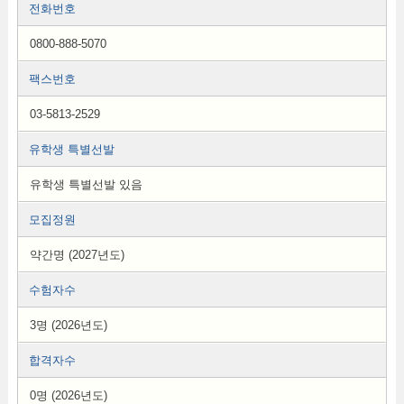
전화번호
0800-888-5070
팩스번호
03-5813-2529
유학생 특별선발
유학생 특별선발 있음
모집정원
약간명 (2027년도)
수험자수
3명 (2026년도)
합격자수
0명 (2026년도)