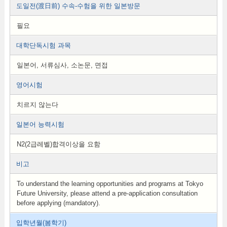
도일전(渡日前) 수속-수험을 위한 일본방문
필요
대학단독시험 과목
일본어, 서류심사, 소논문, 면접
영어시험
치르지 않는다
일본어 능력시험
N2(2급레벨)합격이상을 요함
비고
To understand the learning opportunities and programs at Tokyo
Future University, please attend a pre-application consultation
before applying (mandatory).
입학년월(봄학기)