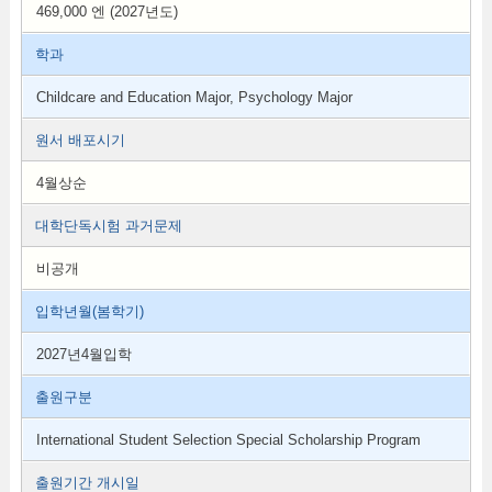
469,000 엔 (2027년도)
학과
Childcare and Education Major, Psychology Major
원서 배포시기
4월상순
대학단독시험 과거문제
비공개
입학년월(봄학기)
2027년4월입학
출원구분
International Student Selection Special Scholarship Program
출원기간 개시일