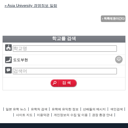
» Asia University 경영정보 일람
학교를 검색
도도부현
일본 유학 뉴스
유학처 검색
유학에 유익한 정보
선배들의 메시지
색인검색
사이트 지도
이용약관
개인정보의 수집 및 이용
권장 환경 안내