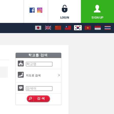
지도로 검색