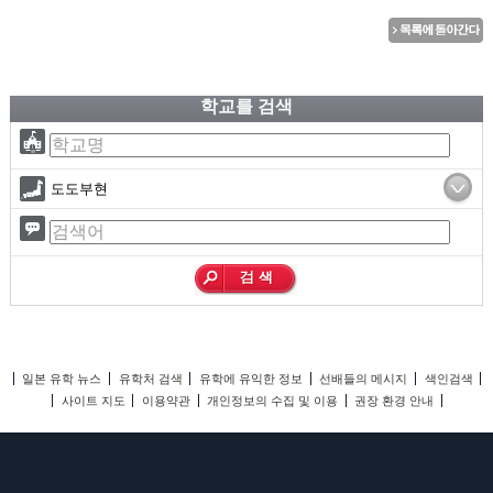
학교를 검색
도도부현
일본 유학 뉴스
유학처 검색
유학에 유익한 정보
선배들의 메시지
색인검색
사이트 지도
이용약관
개인정보의 수집 및 이용
권장 환경 안내