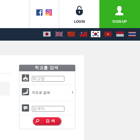
지도로 검색