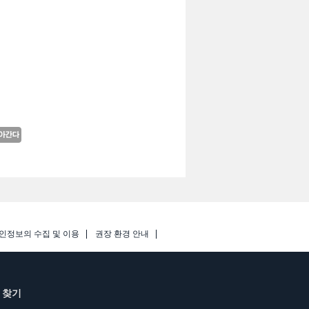
인정보의 수집 및 이용
권장 환경 안내
 찾기