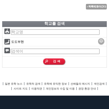
학교를 검색
도도부현
일본 유학 뉴스
유학처 검색
유학에 유익한 정보
선배들의 메시지
색인검색
사이트 지도
이용약관
개인정보의 수집 및 이용
권장 환경 안내