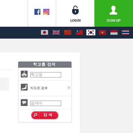
지도로 검색