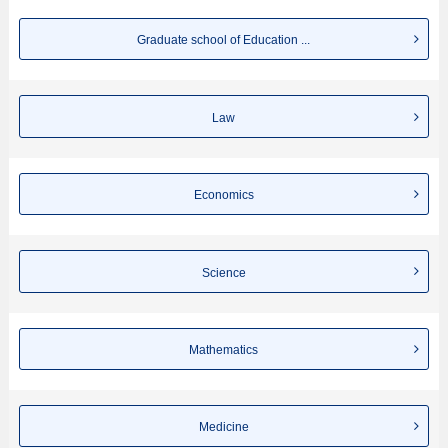
Graduate school of Education ...
Law
Economics
Science
Mathematics
Medicine