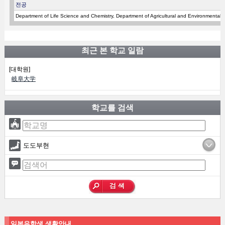
전공
Department of Life Science and Chemistry, Department of Agricultural and Environmental 
최근 본 학교 일람
[대학원]
岐阜大学
학교를 검색
도도부현
일본유학생 생활안내