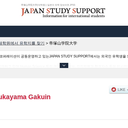
帝塚山学院大学(대학원) | 일본의 유학 정보라면 JPSS
대학원에서 유학지를 찾기
>
帝塚山学院大学
이션이 공동운영하고 있는JAPAN STUDY SUPPORT에서는 외국인 유학생을 모
고 있어 Human Science 등의 연구과별 정보, 모집정원과 합격자수 등의 입시정
해 주시기 바랍니다.
ukayama Gakuin