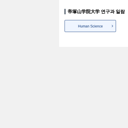
帝塚山学院大学 연구과 일람
Human Science