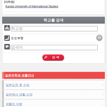
[대학원]
Kanda University of International Studies
학교를 검색
도도부현
일본유학생 생활안내
일본도착 후 수속
일본에서 생활 시작
생활의 지혜