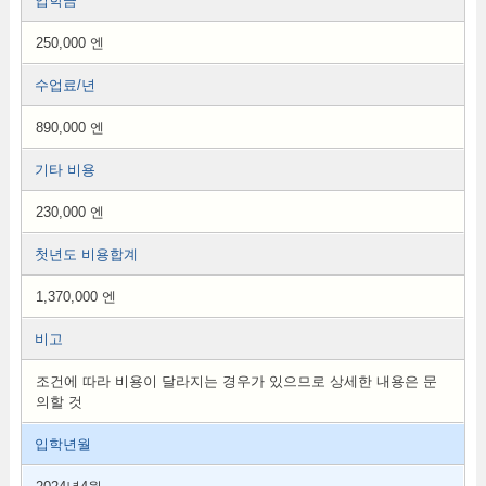
입학금
250,000 엔
수업료/년
890,000 엔
기타 비용
230,000 엔
첫년도 비용합계
1,370,000 엔
비고
조건에 따라 비용이 달라지는 경우가 있으므로 상세한 내용은 문
의할 것
입학년월