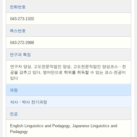
전화번호
043-273-1320
팩스번호
043-272-2988
연구과 특징
연구자 양성, 고도전문직업인 양성, 고도전문직업인 양성코스・전
공을 갖추고 있다, 영어만으로 학위를 취득할 수 있는 코스·전공이
있다
과정
석사・박사 전기과정
전공
English Linguistics and Pedagogy, Japanese Linguistics and
Pedagogy