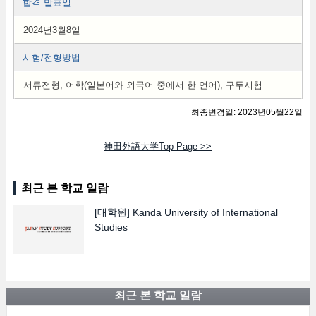
합격 발표일
2024년3월8일
시험/전형방법
서류전형, 어학(일본어와 외국어 중에서 한 언어), 구두시험
최종변경일: 2023년05월22일
神田外語大学Top Page >>
최근 본 학교 일람
[대학원]
Kanda University of International
Studies
최근 본 학교 일람