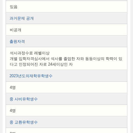
있음
과거문제 공개
비공개
출원자격
석사과정수료 레벨이상
개별 입학자격심사에서 석사를 졸업한 자와 동등이상의 학력이 있
다고 인정되어진 자로 24세이상인 자
2023년도의재학유학생수
4명
중 사비유학생수
4명
중 교환유학생수