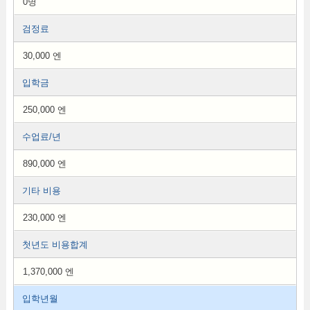
0명
검정료
30,000 엔
입학금
250,000 엔
수업료/년
890,000 엔
기타 비용
230,000 엔
첫년도 비용합계
1,370,000 엔
입학년월