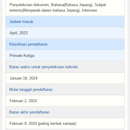
Penyeleksian dokumen, Bahasa(Bahasa Jepang), Subjek
tertentu(Menjawab dalam bahasa Jepang), Interview
Jadwal masuk
April, 2023
Klasifikasi pendaftaran
Periode Ketiga
Batas waktu untuk penyeleksian individu
Januari 19, 2024
Mulai tanggal pendaftaran
Februari 2, 2024
Batas akhir pendaftaran
Februari 9, 2024 (paling lambat sampai)