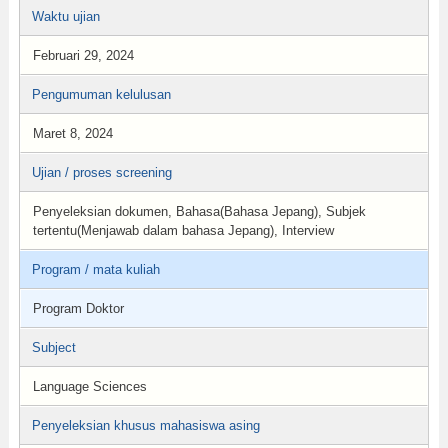
Waktu ujian
Februari 29, 2024
Pengumuman kelulusan
Maret 8, 2024
Ujian / proses screening
Penyeleksian dokumen, Bahasa(Bahasa Jepang), Subjek
tertentu(Menjawab dalam bahasa Jepang), Interview
Program / mata kuliah
Program Doktor
Subject
Language Sciences
Penyeleksian khusus mahasiswa asing