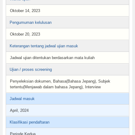
Oktober 14, 2023
Pengumuman kelulusan
Oktober 20, 2023
Keterangan tentang jadwal ujian masuk
Jadwal ujian ditentukan berdasarkan mata kuliah
Ujian / proses screening
Penyeleksian dokumen, Bahasa(Bahasa Jepang), Subjek
tertentu(Menjawab dalam bahasa Jepang), Interview
Jadwal masuk
April, 2024
Klasifikasi pendaftaran
Periode Kedua