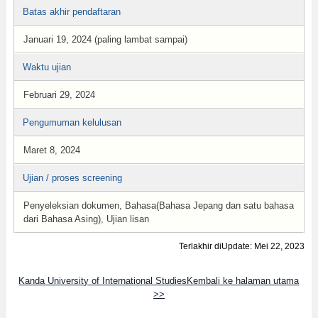
Batas akhir pendaftaran
Januari 19, 2024 (paling lambat sampai)
Waktu ujian
Februari 29, 2024
Pengumuman kelulusan
Maret 8, 2024
Ujian / proses screening
Penyeleksian dokumen, Bahasa(Bahasa Jepang dan satu bahasa
dari Bahasa Asing), Ujian lisan
Terlakhir diUpdate: Mei 22, 2023
Kanda University of International StudiesKembali ke halaman utama
>>