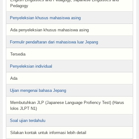
Pedagogy
Penyeleksian khusus mahasiswa asing
Ada penyeleksian khusus mahasiswa asing
Formulir pendaftaran dari mahasiswa luar Jepang
Tersedia
Penyeleksian individual
Ada
Ujian mengenai bahasa Jepang
Membutuhkan JLP (Japanese Language Profiency Test) (Harus
lolos JLPT N1)
Soal ujian terdahulu
Silakan kontak untuk informasi lebih detail