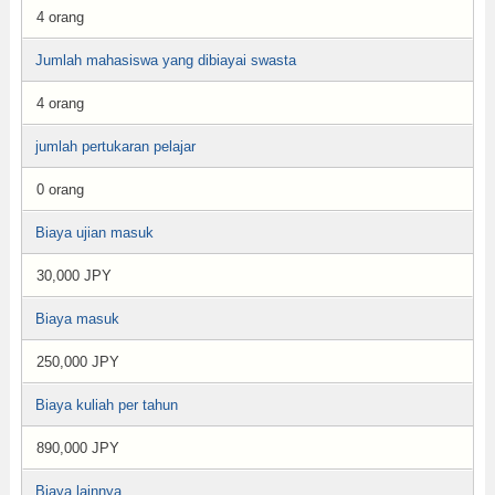
4 orang
Jumlah mahasiswa yang dibiayai swasta
4 orang
jumlah pertukaran pelajar
0 orang
Biaya ujian masuk
30,000 JPY
Biaya masuk
250,000 JPY
Biaya kuliah per tahun
890,000 JPY
Biaya lainnya