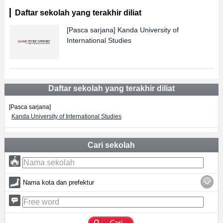
Daftar sekolah yang terakhir diliat
[Pasca sarjana]
Kanda University of
International Studies
Daftar sekolah yang terakhir diliat
[Pasca sarjana]
Kanda University of International Studies
Cari sekolah
Nama kota dan prefektur