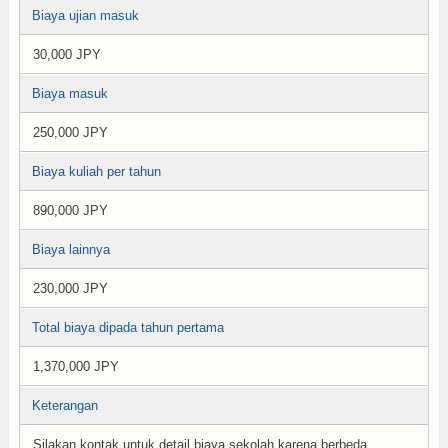
Biaya ujian masuk
30,000 JPY
Biaya masuk
250,000 JPY
Biaya kuliah per tahun
890,000 JPY
Biaya lainnya
230,000 JPY
Total biaya dipada tahun pertama
1,370,000 JPY
Keterangan
Silakan kontak untuk detail biaya sekolah karena berbeda