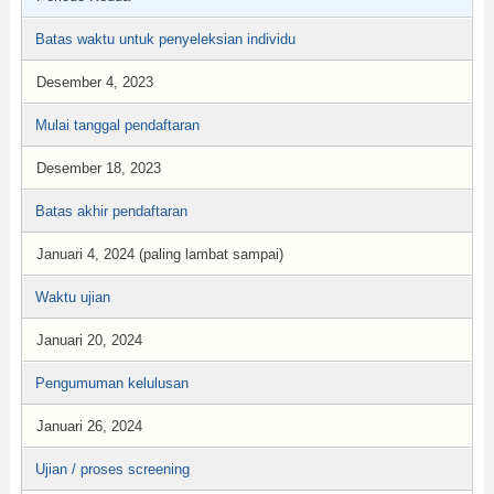
Batas waktu untuk penyeleksian individu
Desember 4, 2023
Mulai tanggal pendaftaran
Desember 18, 2023
Batas akhir pendaftaran
Januari 4, 2024 (paling lambat sampai)
Waktu ujian
Januari 20, 2024
Pengumuman kelulusan
Januari 26, 2024
Ujian / proses screening