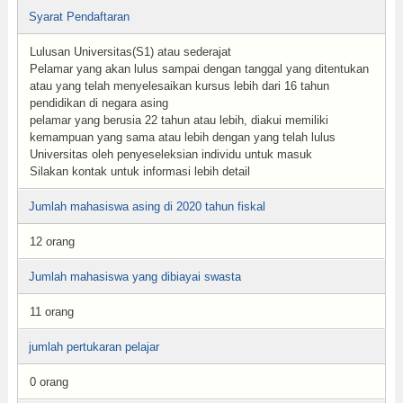
Syarat Pendaftaran
Lulusan Universitas(S1) atau sederajat
Pelamar yang akan lulus sampai dengan tanggal yang ditentukan
atau yang telah menyelesaikan kursus lebih dari 16 tahun
pendidikan di negara asing
pelamar yang berusia 22 tahun atau lebih, diakui memiliki
kemampuan yang sama atau lebih dengan yang telah lulus
Universitas oleh penyeseleksian individu untuk masuk
Silakan kontak untuk informasi lebih detail
Jumlah mahasiswa asing di 2020 tahun fiskal
12 orang
Jumlah mahasiswa yang dibiayai swasta
11 orang
jumlah pertukaran pelajar
0 orang