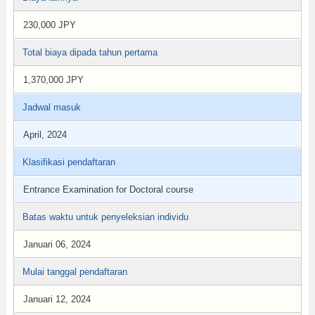
230,000 JPY
Total biaya dipada tahun pertama
1,370,000 JPY
Jadwal masuk
April, 2024
Klasifikasi pendaftaran
Entrance Examination for Doctoral course
Batas waktu untuk penyeleksian individu
Januari 06, 2024
Mulai tanggal pendaftaran
Januari 12, 2024