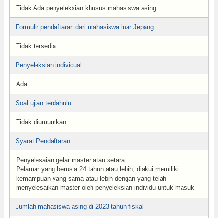
Tidak Ada penyeleksian khusus mahasiswa asing
Formulir pendaftaran dari mahasiswa luar Jepang
Tidak tersedia
Penyeleksian individual
Ada
Soal ujian terdahulu
Tidak diumumkan
Syarat Pendaftaran
Penyelesaian gelar master atau setara
Pelamar yang berusia 24 tahun atau lebih, diakui memiliki
kemampuan yang sama atau lebih dengan yang telah
menyelesaikan master oleh penyeleksian individu untuk masuk
Jumlah mahasiswa asing di 2023 tahun fiskal