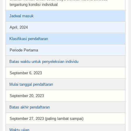
tergantung kondisi individual
Jadwal masuk
April, 2024
Klasifikasi pendaftaran
Periode Pertama
Batas waktu untuk penyeleksian individu
September 6, 2023
Mulai tanggal pendaftaran
September 20, 2023
Batas akhir pendaftaran
September 27, 2023 (paling lambat sampai)
Waktu ujian