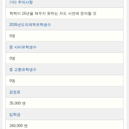
기타 주의사항
학력이 16년을 채우지 못하는 자도 사전에 문의할 것
2026년도의재학유학생수
0명
중 사비유학생수
0명
중 교환유학생수
0명
검정료
35,000 엔
입학금
260,000 엔