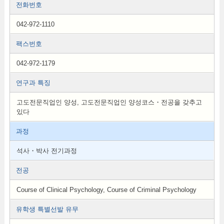
전화번호
042-972-1110
팩스번호
042-972-1179
연구과 특징
고도전문직업인 양성, 고도전문직업인 양성코스・전공을 갖추고
있다
과정
석사・박사 전기과정
전공
Course of Clinical Psychology, Course of Criminal Psychology
유학생 특별선발 유무