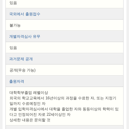
있음
국외에서 출원접수
불가능
개별자격심사 유무
있음
과거문제 공개
공개(우송 가능)
출원자격
대학학부졸업 레벨이상
외국의 학교교육에서 16년이상의 과정을 수료한 자, 또는 지정기
일까지 수료예정인 자
개별 입학자격심사에서 대학을 졸업한 자와 동등이상의 학력이 있
다고 인정되어진 자로 22세이상인 자
상세한 내용은 문의할 것