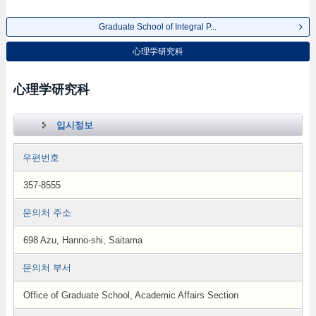
Graduate School of Integral P...
心理学研究科
心理学研究科
입시정보
우편번호
357-8555
문의처 주소
698 Azu, Hanno-shi, Saitama
문의처 부서
Office of Graduate School, Academic Affairs Section