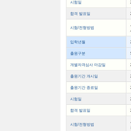
시험일
합격 발표일
시험/전형방법
입학년월
출원구분
개별자격심사 마감일
출원기간 개시일
출원기간 종료일
시험일
합격 발표일
시험/전형방법