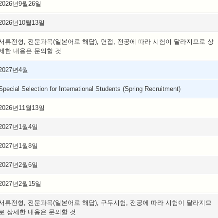
2026년9월26일
2026년10월13일
서류전형, 전문과목(일본어로 해답), 면접, 전공에 따라 시험이 달라지므로 상
세한 내용은 문의할 것
2027년4월
Special Selection for International Students (Spring Recruitment)
2026년11월13일
2027년1월4일
2027년1월8일
2027년2월6일
2027년2월15일
서류전형, 전문과목(일본어로 해답), 구두시험, 전공에 따라 시험이 달라지므
로 상세한 내용은 문의할 것