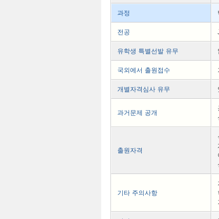
과정
전공
유학생 특별선발 유무
국외에서 출원접수
개별자격심사 유무
과거문제 공개
출원자격
기타 주의사항