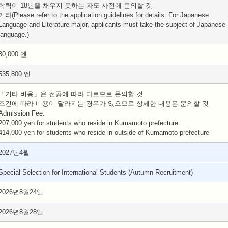
학력이 18년을 채우지 못하는 자도 사전에 문의할 것
기타(Please refer to the application guidelines for details. For Japanese
Language and Literature major, applicants must take the subject of Japanese
language.)
30,000 엔
535,800 엔
「기타 비용」은 전공에 따라 다르므로 문의할 것
조건에 따라 비용이 달라지는 경우가 있으므로 상세한 내용은 문의할 것
Admission Fee:
207,000 yen for students who reside in Kumamoto prefecture
414,000 yen for students who reside in outside of Kumamoto prefecture
2027년4월
Special Selection for International Students (Autumn Recruitment)
2026년8월24일
2026년8월28일