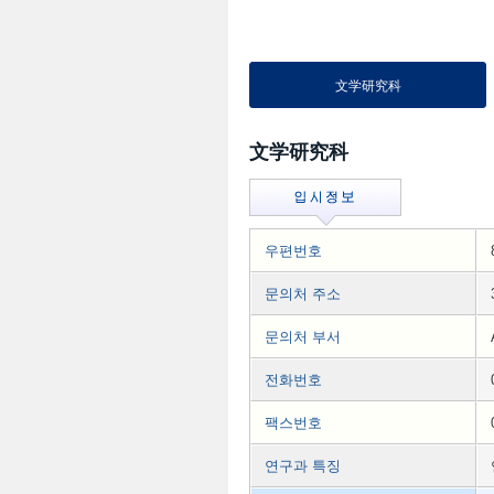
文学研究科
文学研究科
우편번호
문의처 주소
문의처 부서
전화번호
팩스번호
연구과 특징