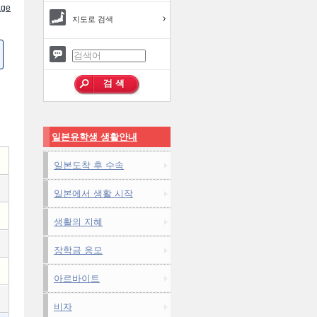
ge
지도로 검색
일본유학생 생활안내
일본도착 후 수속
일본에서 생활 시작
생활의 지혜
장학금 응모
아르바이트
비자