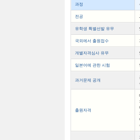
과정
전공
유학생 특별선발 유무
국외에서 출원접수
개별자격심사 유무
일본어에 관한 시험
과거문제 공개
출원자격