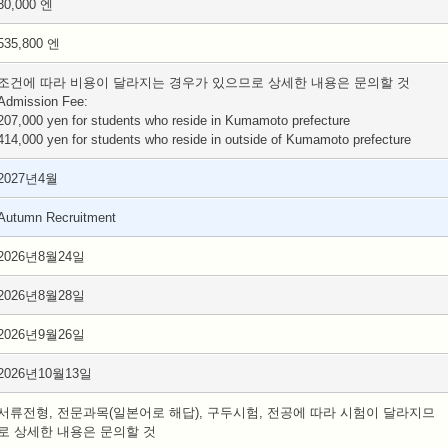
30,000 엔
535,800 엔
조건에 따라 비용이 달라지는 경우가 있으므로 상세한 내용은 문의할 것
Admission Fee:
207,000 yen for students who reside in Kumamoto prefecture
414,000 yen for students who reside in outside of Kumamoto prefecture
2027년4월
Autumn Recruitment
2026년8월24일
2026년8월28일
2026년9월26일
2026년10월13일
서류전형, 전문과목(일본어로 해답), 구두시험, 전공에 따라 시험이 달라지므
로 상세한 내용은 문의할 것