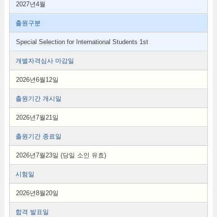
2027년4월
출원구분
Special Selection for International Students 1st
개별자격심사 마감일
2026년6월12일
출원기간 개시일
2026년7월21일
출원기간 종료일
2026년7월23일 (당일 소인 유효)
시험일
2026년8월20일
합격 발표일