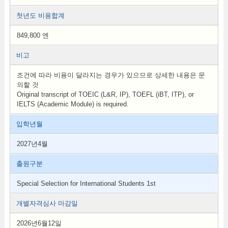
첫년도 비용합계
849,800 엔
비고
조건에 따라 비용이 달라지는 경우가 있으므로 상세한 내용은 문
의할 것
Original transcript of TOEIC (L&R, IP), TOEFL (iBT, ITP), or
IELTS (Academic Module) is required.
입학년월
2027년4월
출원구분
Special Selection for International Students 1st
개별자격심사 마감일
2026년6월12일