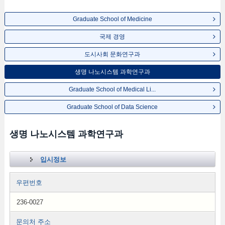
Graduate School of Medicine
국제 경영
도시사회 문화연구과
생명 나노시스템 과학연구과
Graduate School of Medical Li...
Graduate School of Data Science
생명 나노시스템 과학연구과
입시정보
우편번호
236-0027
문의처 주소