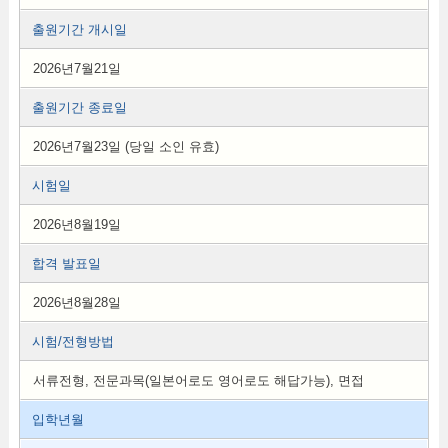
출원기간 개시일
2026년7월21일
출원기간 종료일
2026년7월23일 (당일 소인 유효)
시험일
2026년8월19일
합격 발표일
2026년8월28일
시험/전형방법
서류전형, 전문과목(일본어로도 영어로도 해답가능), 면접
입학년월