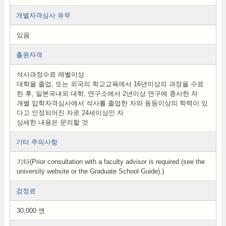
개별자격심사 유무
있음
출원자격
석사과정수료 레벨이상
대학을 졸업, 또는 외국의 학교교육에서 16년이상의 과정을 수료
한 후, 일본국내외 대학, 연구소에서 2년이상 연구에 종사한 자
개별 입학자격심사에서 석사를 졸업한 자와 동등이상의 학력이 있
다고 인정되어진 자로 24세이상인 자
상세한 내용은 문의할 것
기타 주의사항
기타(Prior consultation with a faculty advisor is required (see the
university website or the Graduate School Guide).)
검정료
30,000 엔