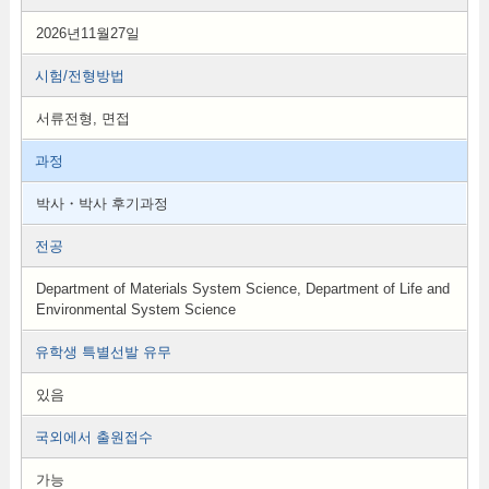
2026년11월27일
시험/전형방법
서류전형, 면접
과정
박사・박사 후기과정
전공
Department of Materials System Science, Department of Life and
Environmental System Science
유학생 특별선발 유무
있음
국외에서 출원접수
가능