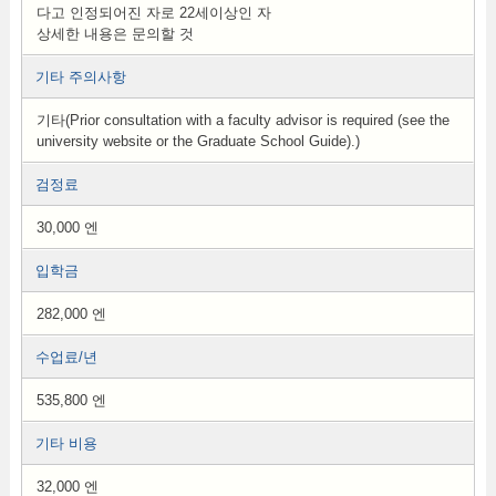
다고 인정되어진 자로 22세이상인 자
상세한 내용은 문의할 것
기타 주의사항
기타(Prior consultation with a faculty advisor is required (see the
university website or the Graduate School Guide).)
검정료
30,000 엔
입학금
282,000 엔
수업료/년
535,800 엔
기타 비용
32,000 엔