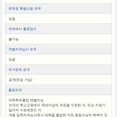
유학생 특별선발 유무
있음
국외에서 출원접수
불가능
개별자격심사 유무
있음
과거문제 공개
공개(우송 가능)
출원자격
대학학부졸업 레벨이상
외국의 학교교육에서 16년이상의 과정을 수료한 자, 또는 지정기
일까지 수료예정인 자
개별 입학자격심사에서 대학을 졸업한 자와 동등이상의 학력이 있