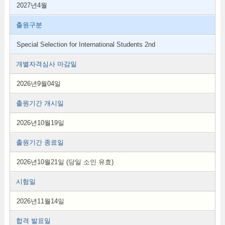
2027년4월
출원구분
Special Selection for International Students 2nd
개별자격심사 마감일
2026년9월04일
출원기간 개시일
2026년10월19일
출원기간 종료일
2026년10월21일 (당일 소인 유효)
시험일
2026년11월14일
합격 발표일