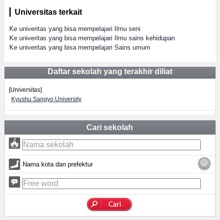
Universitas terkait
Ke univeritas yang bisa mempelajari Ilmu seni
Ke univeritas yang bisa mempelajari Ilmu sains kehidupan
Ke univeritas yang bisa mempelajari Sains umum
Daftar sekolah yang terakhir diliat
[Universitas]
Kyushu Sangyo University
Cari sekolah
Nama kota dan prefektur