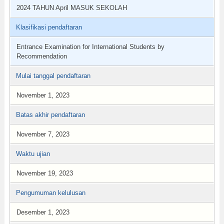
2024 TAHUN April MASUK SEKOLAH
Klasifikasi pendaftaran
Entrance Examination for International Students by
Recommendation
Mulai tanggal pendaftaran
November 1, 2023
Batas akhir pendaftaran
November 7, 2023
Waktu ujian
November 19, 2023
Pengumuman kelulusan
Desember 1, 2023