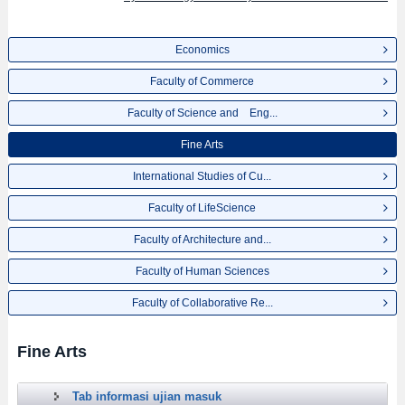
Economics
Faculty of Commerce
Faculty of Science and Eng...
Fine Arts
International Studies of Cu...
Faculty of LifeScience
Faculty of Architecture and...
Faculty of Human Sciences
Faculty of Collaborative Re...
Fine Arts
Tab informasi ujian masuk