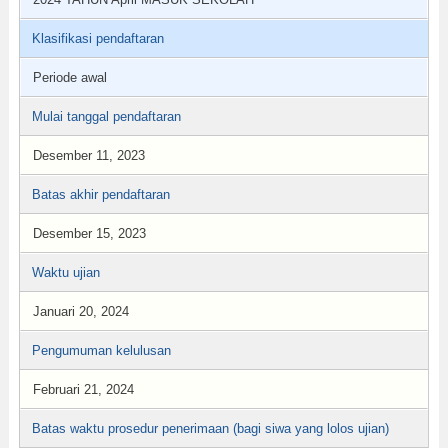
Klasifikasi pendaftaran
Periode awal
Mulai tanggal pendaftaran
Desember 11, 2023
Batas akhir pendaftaran
Desember 15, 2023
Waktu ujian
Januari 20, 2024
Pengumuman kelulusan
Februari 21, 2024
Batas waktu prosedur penerimaan (bagi siwa yang lolos ujian)