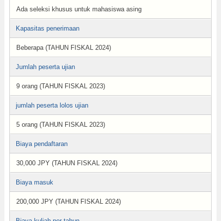
Ada seleksi khusus untuk mahasiswa asing
Kapasitas penerimaan
Beberapa (TAHUN FISKAL 2024)
Jumlah peserta ujian
9 orang (TAHUN FISKAL 2023)
jumlah peserta lolos ujian
5 orang (TAHUN FISKAL 2023)
Biaya pendaftaran
30,000 JPY (TAHUN FISKAL 2024)
Biaya masuk
200,000 JPY (TAHUN FISKAL 2024)
Biaya kuliah per tahun