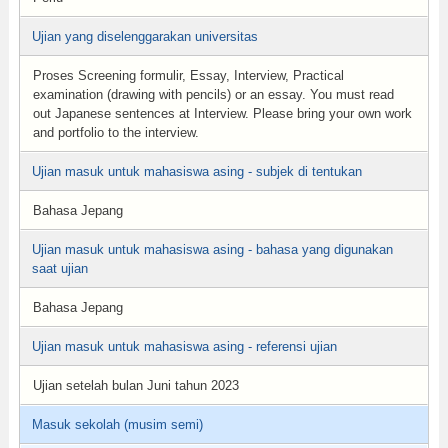
Ujian yang diselenggarakan universitas
Proses Screening formulir, Essay, Interview, Practical
examination (drawing with pencils) or an essay. You must read
out Japanese sentences at Interview. Please bring your own work
and portfolio to the interview.
Ujian masuk untuk mahasiswa asing - subjek di tentukan
Bahasa Jepang
Ujian masuk untuk mahasiswa asing - bahasa yang digunakan
saat ujian
Bahasa Jepang
Ujian masuk untuk mahasiswa asing - referensi ujian
Ujian setelah bulan Juni tahun 2023
Masuk sekolah (musim semi)