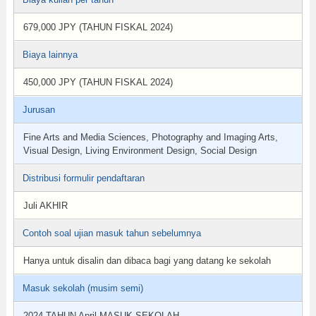
679,000 JPY (TAHUN FISKAL 2024)
Biaya lainnya
450,000 JPY (TAHUN FISKAL 2024)
Jurusan
Fine Arts and Media Sciences, Photography and Imaging Arts,
Visual Design, Living Environment Design, Social Design
Distribusi formulir pendaftaran
Juli AKHIR
Contoh soal ujian masuk tahun sebelumnya
Hanya untuk disalin dan dibaca bagi yang datang ke sekolah
Masuk sekolah (musim semi)
2024 TAHUN April MASUK SEKOLAH