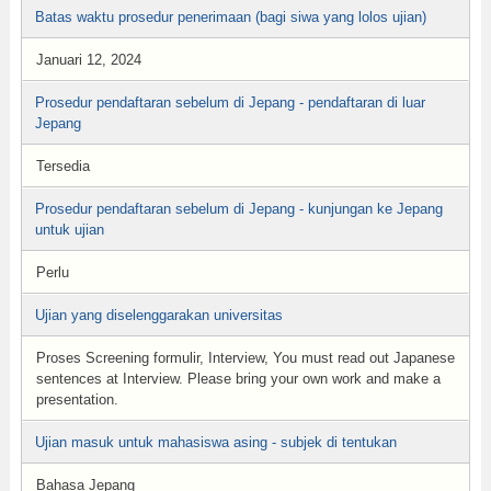
Batas waktu prosedur penerimaan (bagi siwa yang lolos ujian)
Januari 12, 2024
Prosedur pendaftaran sebelum di Jepang - pendaftaran di luar
Jepang
Tersedia
Prosedur pendaftaran sebelum di Jepang - kunjungan ke Jepang
untuk ujian
Perlu
Ujian yang diselenggarakan universitas
Proses Screening formulir, Interview, You must read out Japanese
sentences at Interview. Please bring your own work and make a
presentation.
Ujian masuk untuk mahasiswa asing - subjek di tentukan
Bahasa Jepang