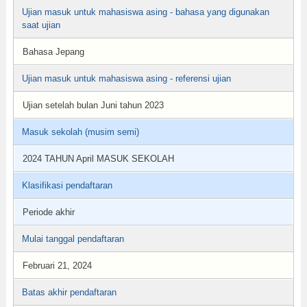
Ujian masuk untuk mahasiswa asing - bahasa yang digunakan
saat ujian
Bahasa Jepang
Ujian masuk untuk mahasiswa asing - referensi ujian
Ujian setelah bulan Juni tahun 2023
Masuk sekolah (musim semi)
2024 TAHUN April MASUK SEKOLAH
Klasifikasi pendaftaran
Periode akhir
Mulai tanggal pendaftaran
Februari 21, 2024
Batas akhir pendaftaran