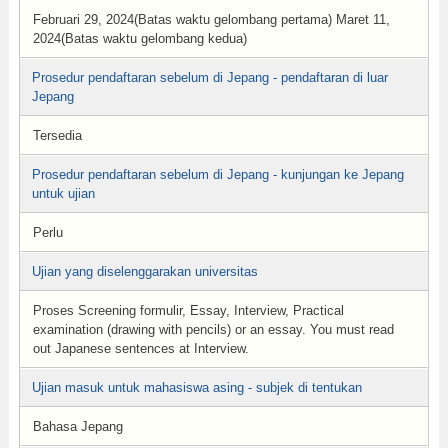
Februari 29, 2024(Batas waktu gelombang pertama) Maret 11,
2024(Batas waktu gelombang kedua)
Prosedur pendaftaran sebelum di Jepang - pendaftaran di luar
Jepang
Tersedia
Prosedur pendaftaran sebelum di Jepang - kunjungan ke Jepang
untuk ujian
Perlu
Ujian yang diselenggarakan universitas
Proses Screening formulir, Essay, Interview, Practical
examination (drawing with pencils) or an essay. You must read
out Japanese sentences at Interview.
Ujian masuk untuk mahasiswa asing - subjek di tentukan
Bahasa Jepang