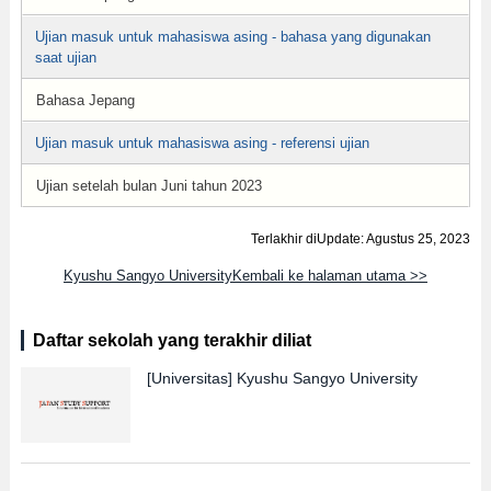
Ujian masuk untuk mahasiswa asing - bahasa yang digunakan
saat ujian
Bahasa Jepang
Ujian masuk untuk mahasiswa asing - referensi ujian
Ujian setelah bulan Juni tahun 2023
Terlakhir diUpdate: Agustus 25, 2023
Kyushu Sangyo UniversityKembali ke halaman utama >>
Daftar sekolah yang terakhir diliat
[Universitas]
Kyushu Sangyo University