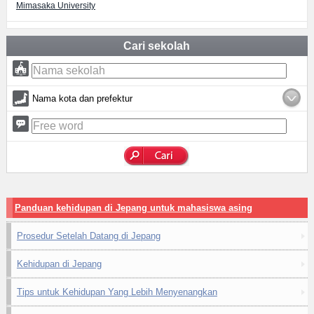
Mimasaka University
Cari sekolah
Nama kota dan prefektur
Panduan kehidupan di Jepang untuk mahasiswa asing
Prosedur Setelah Datang di Jepang
Kehidupan di Jepang
Tips untuk Kehidupan Yang Lebih Menyenangkan