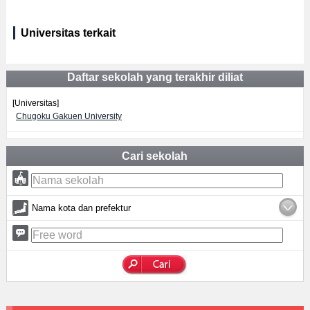
Universitas terkait
Daftar sekolah yang terakhir diliat
[Universitas]
Chugoku Gakuen University
Cari sekolah
Nama kota dan prefektur