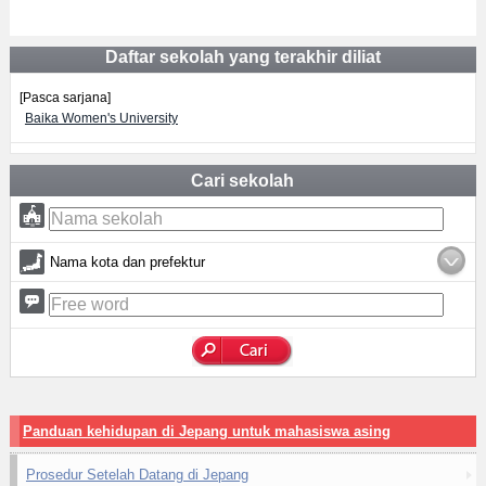
Daftar sekolah yang terakhir diliat
[Pasca sarjana]
Baika Women's University
Cari sekolah
Nama kota dan prefektur
Panduan kehidupan di Jepang untuk mahasiswa asing
Prosedur Setelah Datang di Jepang