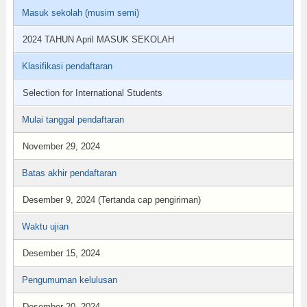
Masuk sekolah (musim semi)
2024 TAHUN April MASUK SEKOLAH
Klasifikasi pendaftaran
Selection for International Students
Mulai tanggal pendaftaran
November 29, 2024
Batas akhir pendaftaran
Desember 9, 2024 (Tertanda cap pengiriman)
Waktu ujian
Desember 15, 2024
Pengumuman kelulusan
Desember 20, 2024