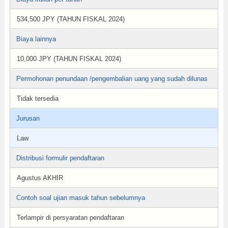
534,500 JPY (TAHUN FISKAL 2024)
Biaya lainnya
10,000 JPY (TAHUN FISKAL 2024)
Permohonan penundaan /pengembalian uang yang sudah dilunas
Tidak tersedia
Jurusan
Law
Distribusi formulir pendaftaran
Agustus AKHIR
Contoh soal ujian masuk tahun sebelumnya
Terlampir di persyaratan pendaftaran