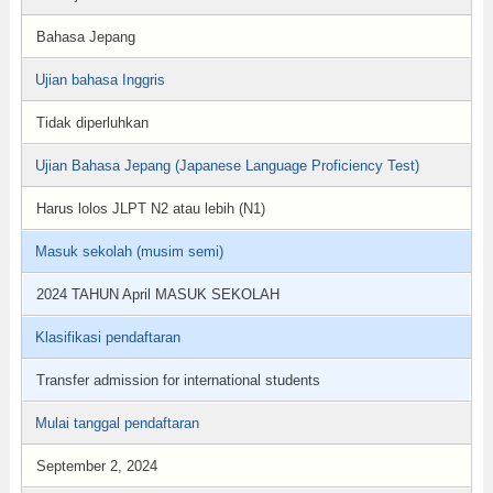
Bahasa Jepang
Ujian bahasa Inggris
Tidak diperluhkan
Ujian Bahasa Jepang (Japanese Language Proficiency Test)
Harus lolos JLPT N2 atau lebih (N1)
Masuk sekolah (musim semi)
2024 TAHUN April MASUK SEKOLAH
Klasifikasi pendaftaran
Transfer admission for international students
Mulai tanggal pendaftaran
September 2, 2024