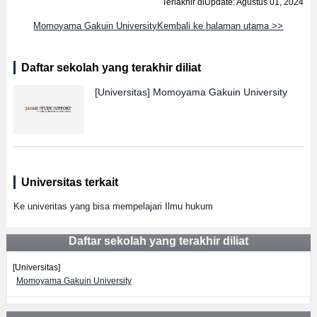
Terlakhir diUpdate: Agustus 01, 2024
Momoyama Gakuin UniversityKembali ke halaman utama >>
Daftar sekolah yang terakhir diliat
[Universitas]
Momoyama Gakuin University
Universitas terkait
Ke univeritas yang bisa mempelajari Ilmu hukum
Daftar sekolah yang terakhir diliat
[Universitas]
Momoyama Gakuin University