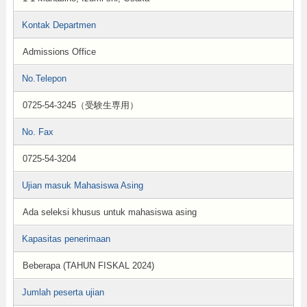
Kontak Departmen
Admissions Office
No.Telepon
0725-54-3245（受験生専用）
No. Fax
0725-54-3204
Ujian masuk Mahasiswa Asing
Ada seleksi khusus untuk mahasiswa asing
Kapasitas penerimaan
Beberapa (TAHUN FISKAL 2024)
Jumlah peserta ujian