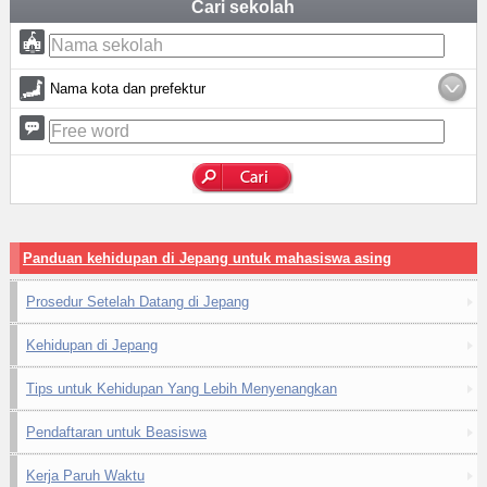
Cari sekolah
Nama kota dan prefektur
Panduan kehidupan di Jepang untuk mahasiswa asing
Prosedur Setelah Datang di Jepang
Kehidupan di Jepang
Tips untuk Kehidupan Yang Lebih Menyenangkan
Pendaftaran untuk Beasiswa
Kerja Paruh Waktu