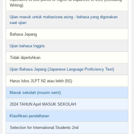
Writing).
Ujian masuk untuk mahasiswa asing - bahasa yang digunakan
saat ujian
Bahasa Jepang
Ujian bahasa Inggris
Tidak diperluhkan
Ujian Bahasa Jepang (Japanese Language Proficiency Test)
Harus lolos JLPT N2 atau lebih (N1)
Masuk sekolah (musim semi)
2024 TAHUN April MASUK SEKOLAH
Klasifikasi pendaftaran
Selection for International Students 2nd