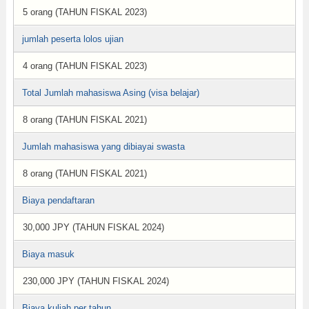
5 orang (TAHUN FISKAL 2023)
jumlah peserta lolos ujian
4 orang (TAHUN FISKAL 2023)
Total Jumlah mahasiswa Asing (visa belajar)
8 orang (TAHUN FISKAL 2021)
Jumlah mahasiswa yang dibiayai swasta
8 orang (TAHUN FISKAL 2021)
Biaya pendaftaran
30,000 JPY (TAHUN FISKAL 2024)
Biaya masuk
230,000 JPY (TAHUN FISKAL 2024)
Biaya kuliah per tahun