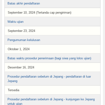
Batas akhir pendaftaran
September 10, 2024 (Tertanda cap pengiriman)
Waktu ujian
September 23, 2024
Pengumuman kelulusan
Oktober 1, 2024
Batas waktu prosedur penerimaan (bagi siwa yang lolos ujian)
Desember 16, 2024
Prosedur pendaftaran sebelum di Jepang - pendaftaran di luar
Jepang
Tersedia
Prosedur pendaftaran sebelum di Jepang - kunjungan ke Jepang
untuk ujian