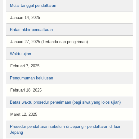
Mulai tanggal pendaftaran
Januari 14, 2025
Batas akhir pendaftaran
Januari 27, 2025 (Tertanda cap pengiriman)
Waktu ujian
Februari 7, 2025
Pengumuman kelulusan
Februari 18, 2025
Batas waktu prosedur penerimaan (bagi siwa yang lolos ujian)
Maret 12, 2025
Prosedur pendaftaran sebelum di Jepang - pendaftaran di luar
Jepang