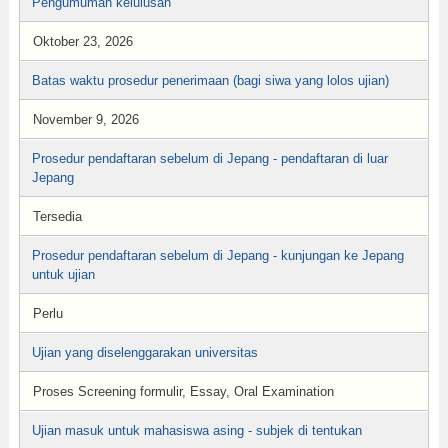
Pengumuman kelulusan
Oktober 23, 2026
Batas waktu prosedur penerimaan (bagi siwa yang lolos ujian)
November 9, 2026
Prosedur pendaftaran sebelum di Jepang - pendaftaran di luar
Jepang
Tersedia
Prosedur pendaftaran sebelum di Jepang - kunjungan ke Jepang
untuk ujian
Perlu
Ujian yang diselenggarakan universitas
Proses Screening formulir, Essay, Oral Examination
Ujian masuk untuk mahasiswa asing - subjek di tentukan