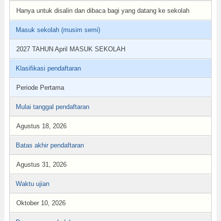
Hanya untuk disalin dan dibaca bagi yang datang ke sekolah
Masuk sekolah (musim semi)
2027 TAHUN April MASUK SEKOLAH
Klasifikasi pendaftaran
Periode Pertama
Mulai tanggal pendaftaran
Agustus 18, 2026
Batas akhir pendaftaran
Agustus 31, 2026
Waktu ujian
Oktober 10, 2026