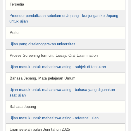
Tersedia
Prosedur pendaftaran sebelum di Jepang - kunjungan ke Jepang
untuk ujian
Perlu
Ujian yang diselenggarakan universitas
Proses Screening formulir, Essay, Oral Examination
Ujian masuk untuk mahasiswa asing - subjek di tentukan
Bahasa Jepang, Mata pelajaran Umum
Ujian masuk untuk mahasiswa asing - bahasa yang digunakan
saat ujian
Bahasa Jepang
Ujian masuk untuk mahasiswa asing - referensi ujian
Ujian setelah bulan Juni tahun 2025