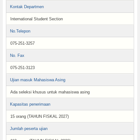
Kontak Departmen
International Student Section
No.Telepon
075-251-3257
No. Fax
075-251-3123
Ujian masuk Mahasiswa Asing
Ada seleksi khusus untuk mahasiswa asing
Kapasitas penerimaan
15 orang (TAHUN FISKAL 2027)
Jumlah peserta ujian