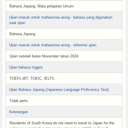
Bahasa Jepang, Mata pelajaran Umum
Ujian masuk untuk mahasiswa asing - bahasa yang digunakan
saat ujian
Bahasa Jepang
Ujian masuk untuk mahasiswa asing - referensi ujian
Ujian setelah bulan November tahun 2024
Ujian bahasa Inggris
TOEFL-iBT, TOEIC, IELTS
Ujian Bahasa Jepang (Japanese Language Proficiency Test)
Tidak perlu
Keterangan
Residents of South Korea do not need to travel to Japan for the