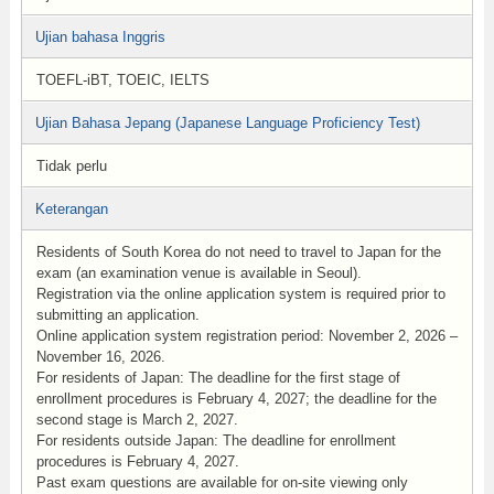
Ujian bahasa Inggris
TOEFL-iBT, TOEIC, IELTS
Ujian Bahasa Jepang (Japanese Language Proficiency Test)
Tidak perlu
Keterangan
Residents of South Korea do not need to travel to Japan for the
exam (an examination venue is available in Seoul).
Registration via the online application system is required prior to
submitting an application.
Online application system registration period: November 2, 2026 –
November 16, 2026.
For residents of Japan: The deadline for the first stage of
enrollment procedures is February 4, 2027; the deadline for the
second stage is March 2, 2027.
For residents outside Japan: The deadline for enrollment
procedures is February 4, 2027.
Past exam questions are available for on-site viewing only