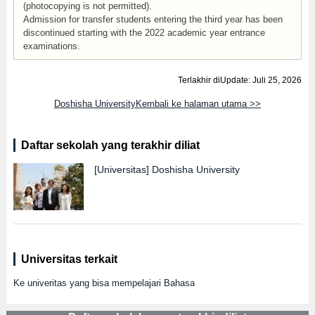
(photocopying is not permitted).
Admission for transfer students entering the third year has been
discontinued starting with the 2022 academic year entrance
examinations.
Terlakhir diUpdate: Juli 25, 2026
Doshisha UniversityKembali ke halaman utama >>
Daftar sekolah yang terakhir diliat
[Universitas]
Doshisha University
Universitas terkait
Ke univeritas yang bisa mempelajari Bahasa