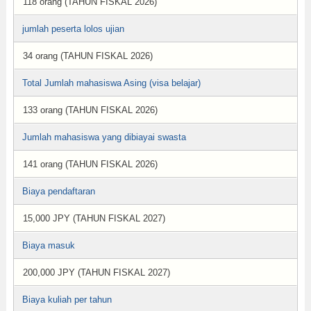
118 orang (TAHUN FISKAL 2026)
jumlah peserta lolos ujian
34 orang (TAHUN FISKAL 2026)
Total Jumlah mahasiswa Asing (visa belajar)
133 orang (TAHUN FISKAL 2026)
Jumlah mahasiswa yang dibiayai swasta
141 orang (TAHUN FISKAL 2026)
Biaya pendaftaran
15,000 JPY (TAHUN FISKAL 2027)
Biaya masuk
200,000 JPY (TAHUN FISKAL 2027)
Biaya kuliah per tahun