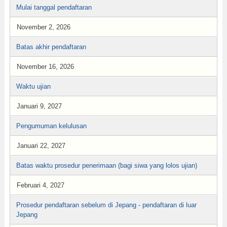
Mulai tanggal pendaftaran
November 2, 2026
Batas akhir pendaftaran
November 16, 2026
Waktu ujian
Januari 9, 2027
Pengumuman kelulusan
Januari 22, 2027
Batas waktu prosedur penerimaan (bagi siwa yang lolos ujian)
Februari 4, 2027
Prosedur pendaftaran sebelum di Jepang - pendaftaran di luar
Jepang