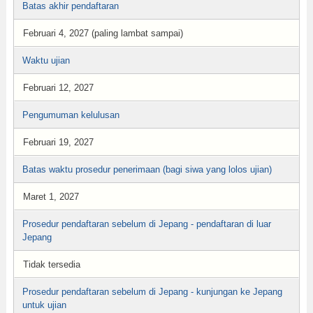
Batas akhir pendaftaran
Februari 4, 2027 (paling lambat sampai)
Waktu ujian
Februari 12, 2027
Pengumuman kelulusan
Februari 19, 2027
Batas waktu prosedur penerimaan (bagi siwa yang lolos ujian)
Maret 1, 2027
Prosedur pendaftaran sebelum di Jepang - pendaftaran di luar
Jepang
Tidak tersedia
Prosedur pendaftaran sebelum di Jepang - kunjungan ke Jepang
untuk ujian