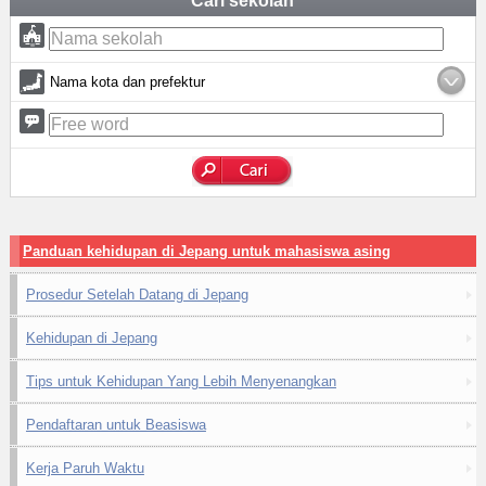
Cari sekolah
Nama kota dan prefektur
Panduan kehidupan di Jepang untuk mahasiswa asing
Prosedur Setelah Datang di Jepang
Kehidupan di Jepang
Tips untuk Kehidupan Yang Lebih Menyenangkan
Pendaftaran untuk Beasiswa
Kerja Paruh Waktu