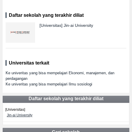
Daftar sekolah yang terakhir diliat
[Universitas]
Jin-ai University
Universitas terkait
Ke univeritas yang bisa mempelajari Ekonomi, manajemen, dan
perdagangan
Ke univeritas yang bisa mempelajari Ilmu sosiologi
Daftar sekolah yang terakhir diliat
[Universitas]
Jin-ai University