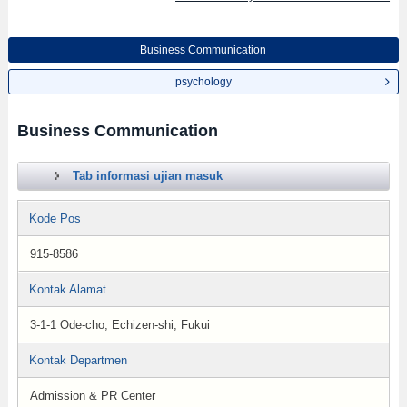
Business Communication
psychology
Business Communication
Tab informasi ujian masuk
Kode Pos
915-8586
Kontak Alamat
3-1-1 Ode-cho, Echizen-shi, Fukui
Kontak Departmen
Admission & PR Center