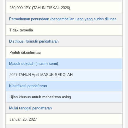
280,000 JPY (TAHUN FISKAL 2026)
Permohonan penundaan /pengembalian uang yang sudah dilunas
Tidak tersedia
Distribusi formulir pendaftaran
Perluh dikonfirmasi
Masuk sekolah (musim semi)
2027 TAHUN April MASUK SEKOLAH
Klasifikasi pendaftaran
Ujian khusus untuk mahasiswa asing
Mulai tanggal pendaftaran
Januari 26, 2027