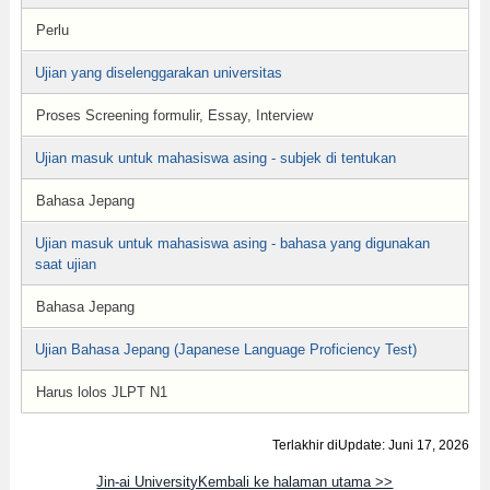
Perlu
Ujian yang diselenggarakan universitas
Proses Screening formulir, Essay, Interview
Ujian masuk untuk mahasiswa asing - subjek di tentukan
Bahasa Jepang
Ujian masuk untuk mahasiswa asing - bahasa yang digunakan
saat ujian
Bahasa Jepang
Ujian Bahasa Jepang (Japanese Language Proficiency Test)
Harus lolos JLPT N1
Terlakhir diUpdate: Juni 17, 2026
Jin-ai UniversityKembali ke halaman utama >>