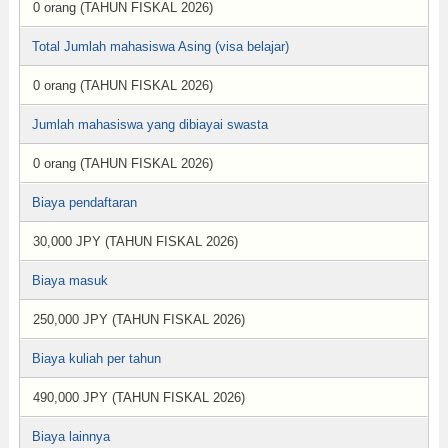
0 orang (TAHUN FISKAL 2026)
Total Jumlah mahasiswa Asing (visa belajar)
0 orang (TAHUN FISKAL 2026)
Jumlah mahasiswa yang dibiayai swasta
0 orang (TAHUN FISKAL 2026)
Biaya pendaftaran
30,000 JPY (TAHUN FISKAL 2026)
Biaya masuk
250,000 JPY (TAHUN FISKAL 2026)
Biaya kuliah per tahun
490,000 JPY (TAHUN FISKAL 2026)
Biaya lainnya