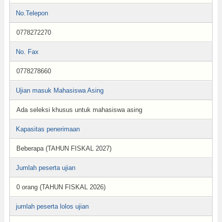
No.Telepon
0778272270
No. Fax
0778278660
Ujian masuk Mahasiswa Asing
Ada seleksi khusus untuk mahasiswa asing
Kapasitas penerimaan
Beberapa (TAHUN FISKAL 2027)
Jumlah peserta ujian
0 orang (TAHUN FISKAL 2026)
jumlah peserta lolos ujian