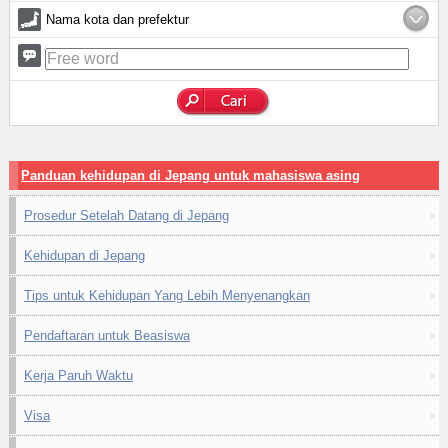
Nama kota dan prefektur
Panduan kehidupan di Jepang untuk mahasiswa asing
Prosedur Setelah Datang di Jepang
Kehidupan di Jepang
Tips untuk Kehidupan Yang Lebih Menyenangkan
Pendaftaran untuk Beasiswa
Kerja Paruh Waktu
Visa