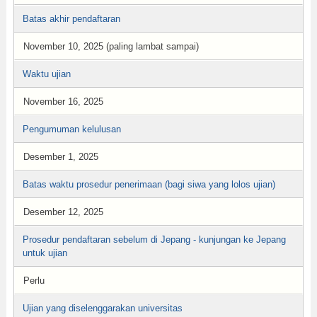
Batas akhir pendaftaran
November 10, 2025 (paling lambat sampai)
Waktu ujian
November 16, 2025
Pengumuman kelulusan
Desember 1, 2025
Batas waktu prosedur penerimaan (bagi siwa yang lolos ujian)
Desember 12, 2025
Prosedur pendaftaran sebelum di Jepang - kunjungan ke Jepang
untuk ujian
Perlu
Ujian yang diselenggarakan universitas