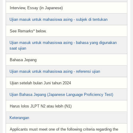
Interview, Essay (in Japanese)
Ujian masuk untuk mahasiswa asing - subjek di tentukan
See Remarks* below.
Ujian masuk untuk mahasiswa asing - bahasa yang digunakan
saat ujian
Bahasa Jepang
Ujian masuk untuk mahasiswa asing - referensi ujian
Ujian setelah bulan Juni tahun 2024
Ujian Bahasa Jepang (Japanese Language Proficiency Test)
Harus lolos JLPT N2 atau lebih (N1)
Keterangan
Applicants must meet one of the following criteria regarding the