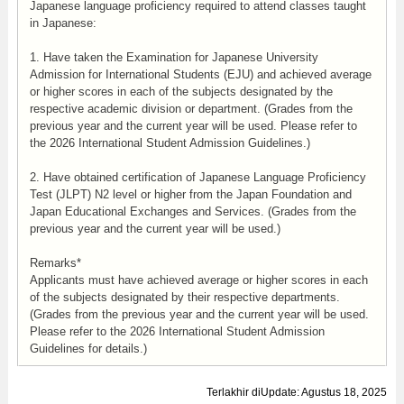
Japanese language proficiency required to attend classes taught
in Japanese:
1. Have taken the Examination for Japanese University
Admission for International Students (EJU) and achieved average
or higher scores in each of the subjects designated by the
respective academic division or department. (Grades from the
previous year and the current year will be used. Please refer to
the 2026 International Student Admission Guidelines.)
2. Have obtained certification of Japanese Language Proficiency
Test (JLPT) N2 level or higher from the Japan Foundation and
Japan Educational Exchanges and Services. (Grades from the
previous year and the current year will be used.)
Remarks*
Applicants must have achieved average or higher scores in each
of the subjects designated by their respective departments.
(Grades from the previous year and the current year will be used.
Please refer to the 2026 International Student Admission
Guidelines for details.)
Terlakhir diUpdate: Agustus 18, 2025