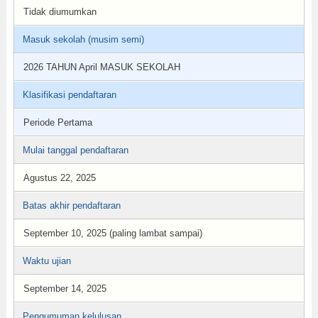
Tidak diumumkan
Masuk sekolah (musim semi)
2026 TAHUN April MASUK SEKOLAH
Klasifikasi pendaftaran
Periode Pertama
Mulai tanggal pendaftaran
Agustus 22, 2025
Batas akhir pendaftaran
September 10, 2025 (paling lambat sampai)
Waktu ujian
September 14, 2025
Pengumuman kelulusan