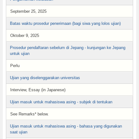
September 25, 2025
Batas waktu prosedur penerimaan (bagi siwa yang lolos ujian)
Oktober 9, 2025
Prosedur pendaftaran sebelum di Jepang - kunjungan ke Jepang
untuk ujian
Perlu
Ujian yang diselenggarakan universitas
Interview, Essay (in Japanese)
Ujian masuk untuk mahasiswa asing - subjek di tentukan
See Remarks* below.
Ujian masuk untuk mahasiswa asing - bahasa yang digunakan
saat ujian