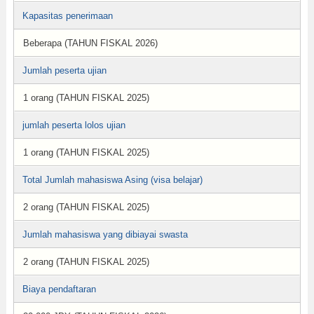
Kapasitas penerimaan
Beberapa (TAHUN FISKAL 2026)
Jumlah peserta ujian
1 orang (TAHUN FISKAL 2025)
jumlah peserta lolos ujian
1 orang (TAHUN FISKAL 2025)
Total Jumlah mahasiswa Asing (visa belajar)
2 orang (TAHUN FISKAL 2025)
Jumlah mahasiswa yang dibiayai swasta
2 orang (TAHUN FISKAL 2025)
Biaya pendaftaran