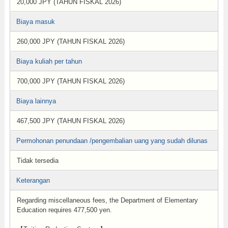
20,000 JPY (TAHUN FISKAL 2026)
Biaya masuk
260,000 JPY (TAHUN FISKAL 2026)
Biaya kuliah per tahun
700,000 JPY (TAHUN FISKAL 2026)
Biaya lainnya
467,500 JPY (TAHUN FISKAL 2026)
Permohonan penundaan /pengembalian uang yang sudah dilunas
Tidak tersedia
Keterangan
Regarding miscellaneous fees, the Department of Elementary
Education requires 477,500 yen.