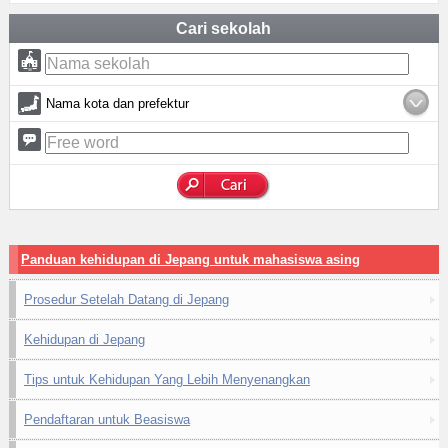
Cari sekolah
Nama kota dan prefektur
Panduan kehidupan di Jepang untuk mahasiswa asing
Prosedur Setelah Datang di Jepang
Kehidupan di Jepang
Tips untuk Kehidupan Yang Lebih Menyenangkan
Pendaftaran untuk Beasiswa