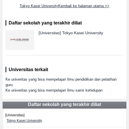
Tokyo Kasei UniversityKembali ke halaman utama >>
Daftar sekolah yang terakhir diliat
[Universitas]
Tokyo Kasei University
Universitas terkait
Ke univeritas yang bisa mempelajari Ilmu pendidikan dan pelatihan
guru
Ke univeritas yang bisa mempelajari Ilmu sains kehidupan
Daftar sekolah yang terakhir diliat
[Universitas]
Tokyo Kasei University