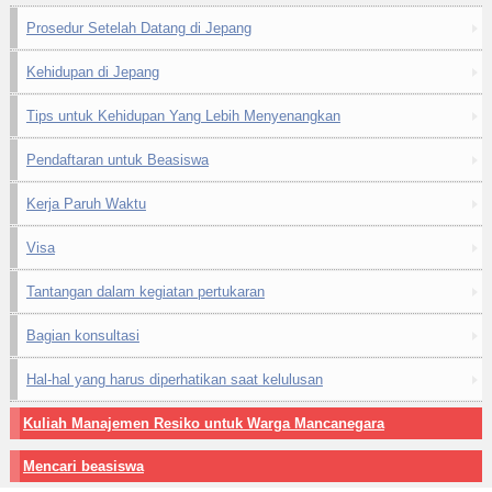
Prosedur Setelah Datang di Jepang
Kehidupan di Jepang
Tips untuk Kehidupan Yang Lebih Menyenangkan
Pendaftaran untuk Beasiswa
Kerja Paruh Waktu
Visa
Tantangan dalam kegiatan pertukaran
Bagian konsultasi
Hal-hal yang harus diperhatikan saat kelulusan
Kuliah Manajemen Resiko untuk Warga Mancanegara
Mencari beasiswa