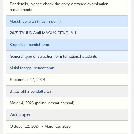
For details, please check the entry entrance examination
requirements.
Masuk sekolah (musim semi)
2025 TAHUN April MASUK SEKOLAH
Klasifikasi pendaftaran
General type of selection for international students
Mulai tanggal pendaftaran
September 17, 2024
Batas akhir pendaftaran
Maret 4, 2025 (paling lambat sampai)
Waktu ujian
Oktober 12, 2024 ~ Maret 15, 2025