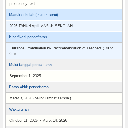
proficiency test.
Masuk sekolah (musim semi)
2026 TAHUN April MASUK SEKOLAH
Klasifikasi pendaftaran
Entrance Examination by Recommendation of Teachers (1st to
6th)
Mulai tanggal pendaftaran
September 1, 2025
Batas akhir pendaftaran
Maret 3, 2026 (paling lambat sampai)
Waktu ujian
Oktober 11, 2025 ~ Maret 14, 2026