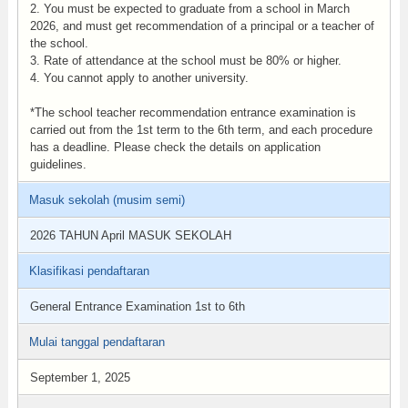
2. You must be expected to graduate from a school in March
2026, and must get recommendation of a principal or a teacher of
the school.
3. Rate of attendance at the school must be 80% or higher.
4. You cannot apply to another university.
*The school teacher recommendation entrance examination is
carried out from the 1st term to the 6th term, and each procedure
has a deadline. Please check the details on application
guidelines.
Masuk sekolah (musim semi)
2026 TAHUN April MASUK SEKOLAH
Klasifikasi pendaftaran
General Entrance Examination 1st to 6th
Mulai tanggal pendaftaran
September 1, 2025