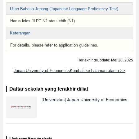
Ujian Bahasa Jepang (Japanese Language Proficiency Test)
Harus lolos JLPT N2 atau lebih (N1)
Keterangan
For details, please refer to application guidelines.
Terlakhir diUpdate: Mei 28, 2025
Japan University of EconomicsKembali ke halaman utama >>
Daftar sekolah yang terakhir diliat
[Universitas]
Japan University of Economics