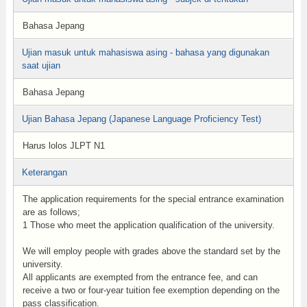
Bahasa Jepang
Ujian masuk untuk mahasiswa asing - bahasa yang digunakan
saat ujian
Bahasa Jepang
Ujian Bahasa Jepang (Japanese Language Proficiency Test)
Harus lolos JLPT N1
Keterangan
The application requirements for the special entrance examination
are as follows;
1 Those who meet the application qualification of the university.
We will employ people with grades above the standard set by the
university.
All applicants are exempted from the entrance fee, and can
receive a two or four-year tuition fee exemption depending on the
pass classification.