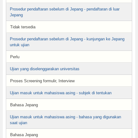
Prosedur pendaftaran sebelum di Jepang - pendaftaran di luar
Jepang
Tidak tersedia
Prosedur pendaftaran sebelum di Jepang - kunjungan ke Jepang
untuk ujian
Perlu
Ujian yang diselenggarakan universitas
Proses Screening formulir, Interview
Ujian masuk untuk mahasiswa asing - subjek di tentukan
Bahasa Jepang
Ujian masuk untuk mahasiswa asing - bahasa yang digunakan
saat ujian
Bahasa Jepang