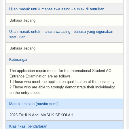
Ujian masuk untuk mahasiswa asing - subjek di tentukan
Bahasa Jepang
Ujian masuk untuk mahasiswa asing - bahasa yang digunakan
saat ujian
Bahasa Jepang
Keterangan
The application requirements for the International Student AO
Entrance Examination are as follows.
1 Those who meet the application qualification of the university.
2 Those who are able to strongly demonstrate their individuality
on the entry sheet.
Masuk sekolah (musim semi)
2025 TAHUN April MASUK SEKOLAH
Klasifikasi pendaftaran