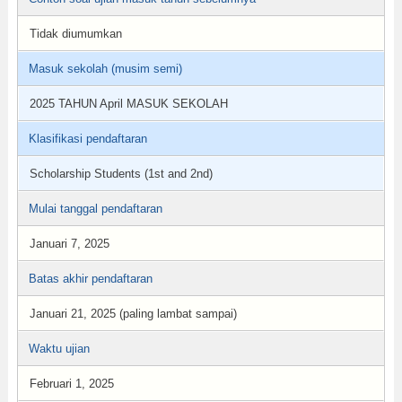
Tidak diumumkan
Masuk sekolah (musim semi)
2025 TAHUN April MASUK SEKOLAH
Klasifikasi pendaftaran
Scholarship Students (1st and 2nd)
Mulai tanggal pendaftaran
Januari 7, 2025
Batas akhir pendaftaran
Januari 21, 2025 (paling lambat sampai)
Waktu ujian
Februari 1, 2025