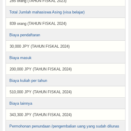
285 orang (TAHUN FISKAL 2023)
Total Jumlah mahasiswa Asing (visa belajar)
839 orang (TAHUN FISKAL 2024)
Biaya pendaftaran
30,000 JPY (TAHUN FISKAL 2024)
Biaya masuk
200,000 JPY (TAHUN FISKAL 2024)
Biaya kuliah per tahun
510,000 JPY (TAHUN FISKAL 2024)
Biaya lainnya
343,300 JPY (TAHUN FISKAL 2024)
Permohonan penundaan /pengembalian uang yang sudah dilunas