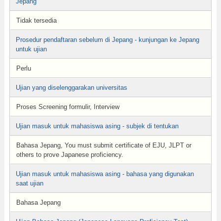
Jepang
Tidak tersedia
Prosedur pendaftaran sebelum di Jepang - kunjungan ke Jepang
untuk ujian
Perlu
Ujian yang diselenggarakan universitas
Proses Screening formulir, Interview
Ujian masuk untuk mahasiswa asing - subjek di tentukan
Bahasa Jepang, You must submit certificate of EJU, JLPT or
others to prove Japanese proficiency.
Ujian masuk untuk mahasiswa asing - bahasa yang digunakan
saat ujian
Bahasa Jepang