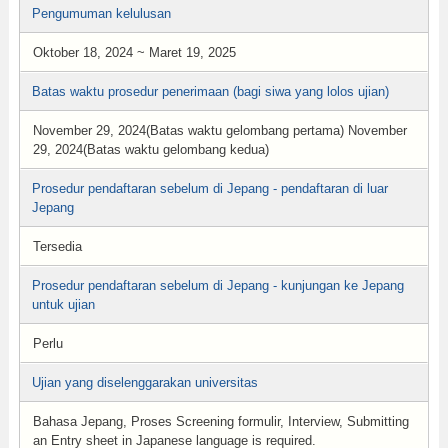
Pengumuman kelulusan
Oktober 18, 2024 ~ Maret 19, 2025
Batas waktu prosedur penerimaan (bagi siwa yang lolos ujian)
November 29, 2024(Batas waktu gelombang pertama) November
29, 2024(Batas waktu gelombang kedua)
Prosedur pendaftaran sebelum di Jepang - pendaftaran di luar
Jepang
Tersedia
Prosedur pendaftaran sebelum di Jepang - kunjungan ke Jepang
untuk ujian
Perlu
Ujian yang diselenggarakan universitas
Bahasa Jepang, Proses Screening formulir, Interview, Submitting
an Entry sheet in Japanese language is required.