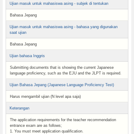
Ujian masuk untuk mahasiswa asing - subjek di tentukan
Bahasa Jepang
Ujian masuk untuk mahasiswa asing - bahasa yang digunakan
saat ujian
Bahasa Jepang
Ujian bahasa Inggris
Submitting documents that is showing the current Japanese
language proficiency, such as the EJU and the JLPT is required.
Ujian Bahasa Jepang (Japanese Language Proficiency Test)
Harus mengambil ujian (N level apa saja)
Keterangan
The application requirements for the teacher recommendation
entrance exam are as follows;
1. You must meet application qualification.