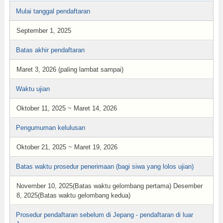
Mulai tanggal pendaftaran
September 1, 2025
Batas akhir pendaftaran
Maret 3, 2026 (paling lambat sampai)
Waktu ujian
Oktober 11, 2025 ~ Maret 14, 2026
Pengumuman kelulusan
Oktober 21, 2025 ~ Maret 19, 2026
Batas waktu prosedur penerimaan (bagi siwa yang lolos ujian)
November 10, 2025(Batas waktu gelombang pertama) Desember
8, 2025(Batas waktu gelombang kedua)
Prosedur pendaftaran sebelum di Jepang - pendaftaran di luar