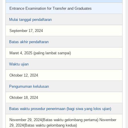
Entrance Examination for Transfer and Graduates
Mulai tanggal pendaftaran
September 17, 2024
Batas akhir pendaftaran
Maret 4, 2025 (paling lambat sampai)
Waktu ujian
Oktober 12, 2024
Pengumuman kelulusan
Oktober 18, 2024
Batas waktu prosedur penerimaan (bagi siwa yang lolos ujian)
November 29, 2024(Batas waktu gelombang pertama) November
29, 2024(Batas waktu gelombang kedua)