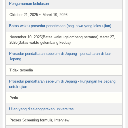
Pengumuman kelulusan
Oktober 21, 2025 ~ Maret 19, 2026
Batas waktu prosedur penerimaan (bagi siwa yang lolos ujian)
November 10, 2025(Batas waktu gelombang pertama) Maret 27,
2026(Batas waktu gelombang kedua)
Prosedur pendaftaran sebelum di Jepang - pendaftaran di luar
Jepang
Tidak tersedia
Prosedur pendaftaran sebelum di Jepang - kunjungan ke Jepang
untuk ujian
Perlu
Ujian yang diselenggarakan universitas
Proses Screening formulir, Interview