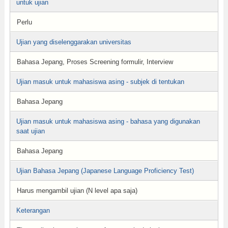
untuk ujian
Perlu
Ujian yang diselenggarakan universitas
Bahasa Jepang, Proses Screening formulir, Interview
Ujian masuk untuk mahasiswa asing - subjek di tentukan
Bahasa Jepang
Ujian masuk untuk mahasiswa asing - bahasa yang digunakan
saat ujian
Bahasa Jepang
Ujian Bahasa Jepang (Japanese Language Proficiency Test)
Harus mengambil ujian (N level apa saja)
Keterangan