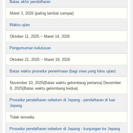
Batas akhir pendaftaran
Maret 3, 2026 (paling lambat sampai)
Waktu ujian
Oktober 11, 2025 ~ Maret 14, 2026
Pengumuman kelulusan
Oktober 21, 2025 ~ Maret 19, 2026
Batas waktu prosedur penerimaan (bagi siwa yang lolos ujian)
November 10, 2025(Batas waktu gelombang pertama) Desember
8, 2025(Batas waktu gelombang kedua)
Prosedur pendaftaran sebelum di Jepang - pendaftaran di luar
Jepang
Tidak tersedia
Prosedur pendaftaran sebelum di Jepang - kunjungan ke Jepang