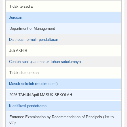
Tidak tersedia
Jurusan
Department of Management
Distribusi formulir pendaftaran
Juli AKHIR
Contoh soal ujian masuk tahun sebelumnya
Tidak diumumkan
Masuk sekolah (musim semi)
2026 TAHUN April MASUK SEKOLAH
Klasifikasi pendaftaran
Entrance Examination by Recommendation of Principals (1st to
6th)