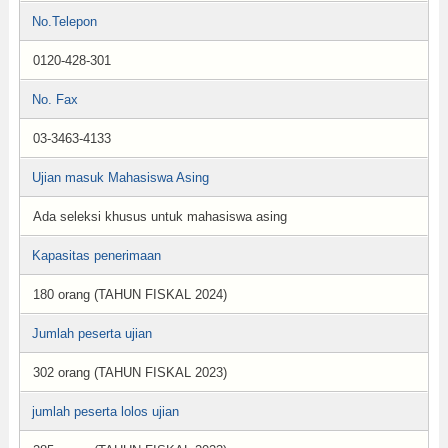
No.Telepon
0120-428-301
No. Fax
03-3463-4133
Ujian masuk Mahasiswa Asing
Ada seleksi khusus untuk mahasiswa asing
Kapasitas penerimaan
180 orang (TAHUN FISKAL 2024)
Jumlah peserta ujian
302 orang (TAHUN FISKAL 2023)
jumlah peserta lolos ujian