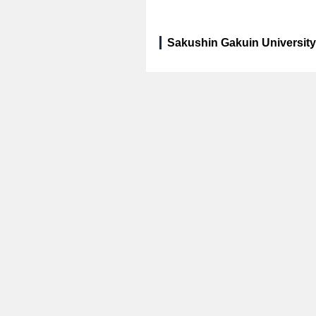
Sakushin Gakuin University