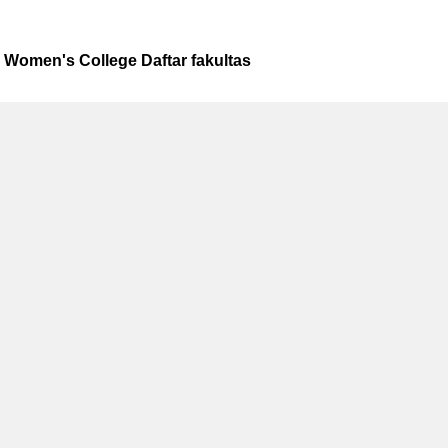
 Women's College Daftar fakultas