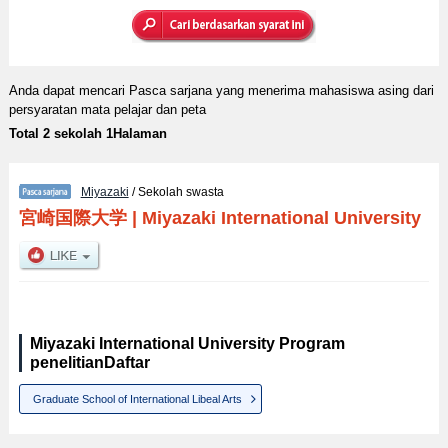
Anda dapat mencari Pasca sarjana yang menerima mahasiswa asing dari
persyaratan mata pelajar dan peta
Total 2 sekolah 1Halaman
Miyazaki
/ Sekolah swasta
宮崎国際大学
|
Miyazaki International University
Miyazaki International University Program
penelitianDaftar
Graduate School of International Libeal Arts