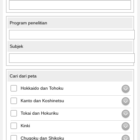
Program penelitian
Subjek
Cari dari peta
Hokkaido dan Tohoku
Kanto dan Koshinetsu
Tokai dan Hokuriku
Kinki
Chugoku dan Shikoku