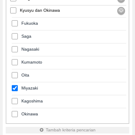
Kyusyu dan Okinawa
Fukuoka
Saga
Nagasaki
Kumamoto
Oita
Miyazaki
Kagoshima
Okinawa
Tambah kriteria pencarian