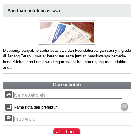
Panduan untuk beasiswa
DiJepang, banyak tersedia beasiswa dari Foundation/Organisasi yang ada
di Jepang.Tetapi , syarat ketentuan serta jumlah beasiswanya berbeda-
beda.Silakan cari beasiswa dengan syarat ketentuan yang memudahkan
anda.
Cari sekolah
Nama kota dan prefektur