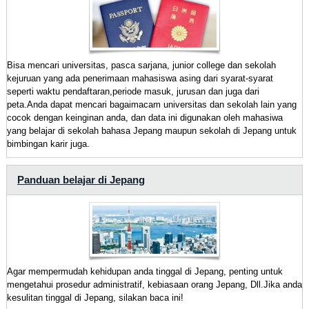
Bisa mencari universitas, pasca sarjana, junior college dan sekolah
kejuruan yang ada penerimaan mahasiswa asing dari syarat-syarat
seperti waktu pendaftaran,periode masuk, jurusan dan juga dari
peta.Anda dapat mencari bagaimacam universitas dan sekolah lain yang
cocok dengan keinginan anda, dan data ini digunakan oleh mahasiwa
yang belajar di sekolah bahasa Jepang maupun sekolah di Jepang untuk
bimbingan karir juga.
Panduan belajar di Jepang
Agar mempermudah kehidupan anda tinggal di Jepang, penting untuk
mengetahui prosedur administratif, kebiasaan orang Jepang, Dll.Jika anda
kesulitan tinggal di Jepang, silakan baca ini!