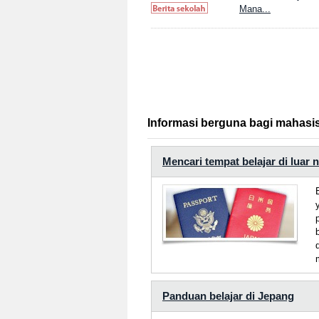
Mana...
Informasi berguna bagi mahasi
Mencari tempat belajar di luar 
Panduan belajar di Jepang