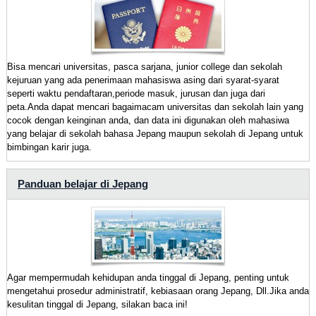
Bisa mencari universitas, pasca sarjana, junior college dan sekolah
kejuruan yang ada penerimaan mahasiswa asing dari syarat-syarat
seperti waktu pendaftaran,periode masuk, jurusan dan juga dari
peta.Anda dapat mencari bagaimacam universitas dan sekolah lain yang
cocok dengan keinginan anda, dan data ini digunakan oleh mahasiwa
yang belajar di sekolah bahasa Jepang maupun sekolah di Jepang untuk
bimbingan karir juga.
Panduan belajar di Jepang
Agar mempermudah kehidupan anda tinggal di Jepang, penting untuk
mengetahui prosedur administratif, kebiasaan orang Jepang, Dll.Jika anda
kesulitan tinggal di Jepang, silakan baca ini!