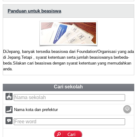
Panduan untuk beasiswa
DiJepang, banyak tersedia beasiswa dari Foundation/Organisasi yang ada
di Jepang.Tetapi , syarat ketentuan serta jumlah beasiswanya berbeda-
beda.Silakan cari beasiswa dengan syarat ketentuan yang memudahkan
anda.
Cari sekolah
Nama kota dan prefektur