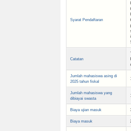
Syarat Pendaftaran
Catatan
Jumlah mahasiswa asing di
2025 tahun fiskal
Jumlah mahasiswa yang
dibiayai swasta
Biaya ujian masuk
Biaya masuk