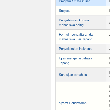
Program / mata kuliah
Subject
Penyeleksian khusus
mahasiswa asing
Formulir pendaftaran dari
mahasiswa luar Jepang
Penyeleksian individual
Ujian mengenai bahasa
Jepang
Soal ujian terdahulu
Syarat Pendaftaran