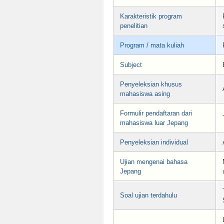
Karakteristik program
penelitian
Program / mata kuliah
Subject
Penyeleksian khusus
mahasiswa asing
Formulir pendaftaran dari
mahasiswa luar Jepang
Penyeleksian individual
Ujian mengenai bahasa
Jepang
Soal ujian terdahulu