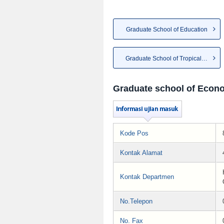
Graduate School of Education
Graduate School of Tropical M...
Graduate school of Econ
Kode Pos
Kontak Alamat
Kontak Departmen
No.Telepon
No. Fax