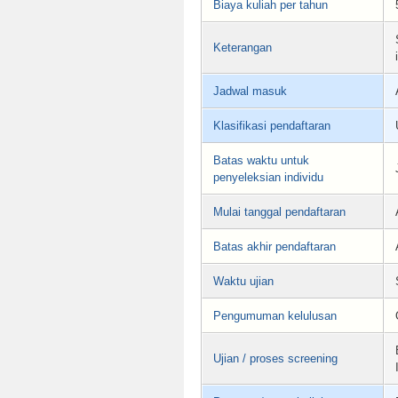
Biaya kuliah per tahun
Keterangan
Jadwal masuk
Klasifikasi pendaftaran
Batas waktu untuk
penyeleksian individu
Mulai tanggal pendaftaran
Batas akhir pendaftaran
Waktu ujian
Pengumuman kelulusan
Ujian / proses screening