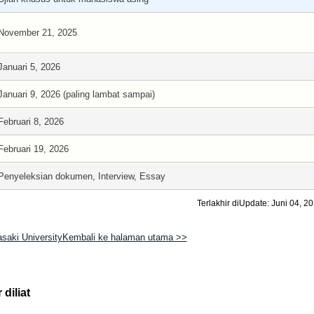
November 21, 2025
Januari 5, 2026
Januari 9, 2026 (paling lambat sampai)
Februari 8, 2026
Februari 19, 2026
Penyeleksian dokumen, Interview, Essay
Terlakhir diUpdate: Juni 04, 2
saki UniversityKembali ke halaman utama >>
diliat