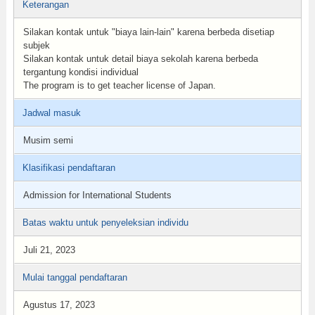
Keterangan
Silakan kontak untuk "biaya lain-lain" karena berbeda disetiap
subjek
Silakan kontak untuk detail biaya sekolah karena berbeda
tergantung kondisi individual
The program is to get teacher license of Japan.
Jadwal masuk
Musim semi
Klasifikasi pendaftaran
Admission for International Students
Batas waktu untuk penyeleksian individu
Juli 21, 2023
Mulai tanggal pendaftaran
Agustus 17, 2023