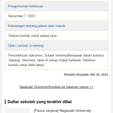
Pengumuman kelulusan
Desember 7, 2023
Keterangan tentang jadwal ujian masuk
Silakan kontak untuk jadwal ujian
Ujian / proses screening
Penyeleksian dokumen, Subjek tertentu(Menjawab dalam bahasa
Jepang), Interview, Ujian di setiap subjek berbeda. Silahkan
kontak untuk lebih detail
Terlakhir diUpdate: Mei 30, 2023
Nagasaki UniversityKembali ke halaman utama >>
Daftar sekolah yang terakhir diliat
[Pasca sarjana]
Nagasaki University