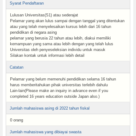
Syarat Pendaftaran
Lulusan Universitas(S1) atau sederajat
Pelamar yang akan lulus sampai dengan tanggal yang ditentukan
atau yang telah menyelesaikan kursus lebih dari 16 tahun
pendidikan di negara asing
pelamar yang berusia 22 tahun atau lebih, diakui memiliki
kemampuan yang sama atau lebih dengan yang telah lulus
Universitas oleh penyeseleksian individu untuk masuk
Silakan kontak untuk informasi lebih detail
Catatan
Pelamar yang belum memenuhi pendidikan selama 16 tahun
harus memberitahukan pihak universitas terlebih dahulu
Lain-lain(Please make an inquiry in advance even if you
completed 16 years education outside Japan also.)
Jumlah mahasiswa asing di 2022 tahun fiskal
0 orang
Jumlah mahasiswa yang dibiayai swasta