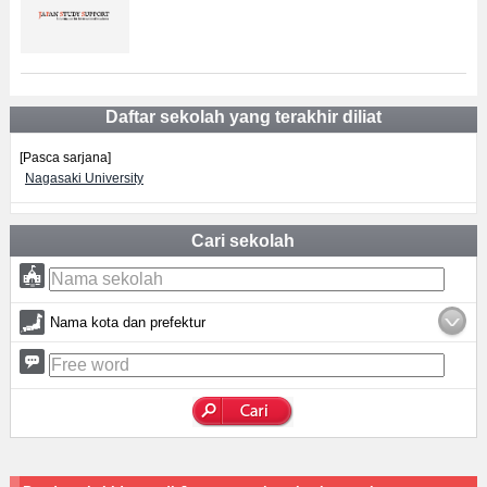
Daftar sekolah yang terakhir diliat
[Pasca sarjana]
Nagasaki University
Cari sekolah
Nama kota dan prefektur