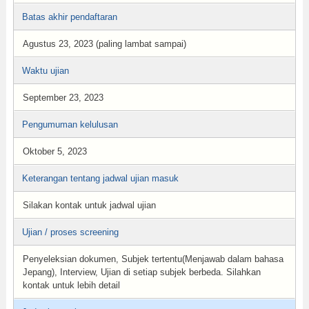
Batas akhir pendaftaran
Agustus 23, 2023 (paling lambat sampai)
Waktu ujian
September 23, 2023
Pengumuman kelulusan
Oktober 5, 2023
Keterangan tentang jadwal ujian masuk
Silakan kontak untuk jadwal ujian
Ujian / proses screening
Penyeleksian dokumen, Subjek tertentu(Menjawab dalam bahasa
Jepang), Interview, Ujian di setiap subjek berbeda. Silahkan
kontak untuk lebih detail