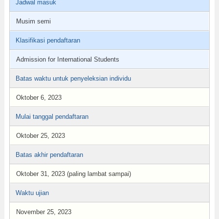
Jadwal masuk
Musim semi
Klasifikasi pendaftaran
Admission for International Students
Batas waktu untuk penyeleksian individu
Oktober 6, 2023
Mulai tanggal pendaftaran
Oktober 25, 2023
Batas akhir pendaftaran
Oktober 31, 2023 (paling lambat sampai)
Waktu ujian
November 25, 2023