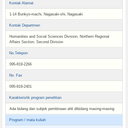
Kontak Alamat
1-14 Bunkyo-machi, Nagasaki-shi, Nagasaki
Kontak Departmen
Humanities and Social Sciences Division, Northern Regional
Affairs Section, Second Division
No.Telepon
095-819-2266
No. Fax
095-819-2401
Karakteristik program penelitian
Ada bidang dan subjek pembinaan ahli dibidang masing-masing
Program / mata kuliah