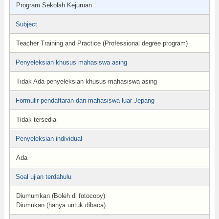
Program Sekolah Kejuruan
Subject
Teacher Training and Practice (Professional degree program)
Penyeleksian khusus mahasiswa asing
Tidak Ada penyeleksian khusus mahasiswa asing
Formulir pendaftaran dari mahasiswa luar Jepang
Tidak tersedia
Penyeleksian individual
Ada
Soal ujian terdahulu
Diumumkan (Boleh di fotocopy)
Diumukan (hanya untuk dibaca)