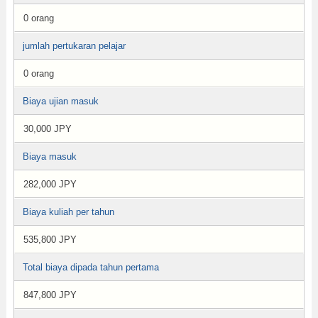
0 orang
jumlah pertukaran pelajar
0 orang
Biaya ujian masuk
30,000 JPY
Biaya masuk
282,000 JPY
Biaya kuliah per tahun
535,800 JPY
Total biaya dipada tahun pertama
847,800 JPY