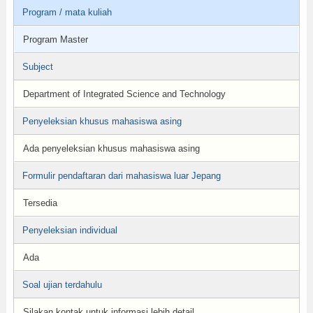
Program / mata kuliah
Program Master
Subject
Department of Integrated Science and Technology
Penyeleksian khusus mahasiswa asing
Ada penyeleksian khusus mahasiswa asing
Formulir pendaftaran dari mahasiswa luar Jepang
Tersedia
Penyeleksian individual
Ada
Soal ujian terdahulu
Silakan kontak untuk informasi lebih detail