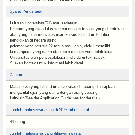
Syarat Pendaftaran
Lulusan Universitas(S1) atau sederajat
Pelamar yang akan lulus sampai dengan tanggal yang ditentukan
atau yang telah menyelesaikan kursus lebih dari 16 tahun
pendidikan di negara asing
pelamar yang berusia 22 tahun atau lebih, diakui memiliki
kemampuan yang sama atau lebih dengan yang telah lulus
Universitas oleh penyeseleksian individu untuk masuk
Silakan kontak untuk informasi lebih detail
Catatan
Mahasiswa yang lulus dari universitas di Jepang diharapkan
mengambil ujian yang sama dengan orang Jepang
Lain-lain(See the Application Guidelines for details.)
Jumlah mahasiswa asing di 2025 tahun fiskal
41 orang
Jumlah mahasiswa yang dibiayai swasta