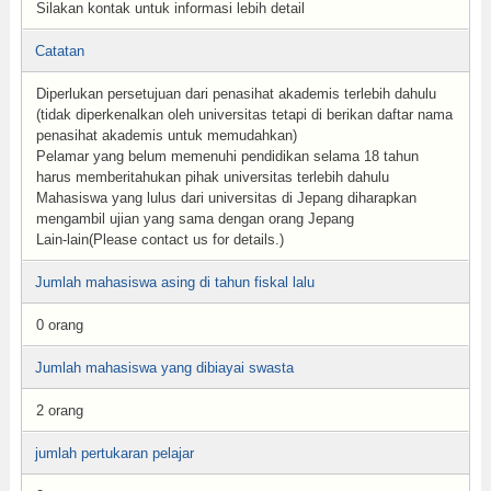
Silakan kontak untuk informasi lebih detail
Catatan
Diperlukan persetujuan dari penasihat akademis terlebih dahulu
(tidak diperkenalkan oleh universitas tetapi di berikan daftar nama
penasihat akademis untuk memudahkan)
Pelamar yang belum memenuhi pendidikan selama 18 tahun
harus memberitahukan pihak universitas terlebih dahulu
Mahasiswa yang lulus dari universitas di Jepang diharapkan
mengambil ujian yang sama dengan orang Jepang
Lain-lain(Please contact us for details.)
Jumlah mahasiswa asing di tahun fiskal lalu
0 orang
Jumlah mahasiswa yang dibiayai swasta
2 orang
jumlah pertukaran pelajar