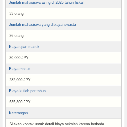
Jumlah mahasiswa asing di 2025 tahun fiskal
33 orang
Jumlah mahasiswa yang dibiayai swasta
26 orang
Biaya ujian masuk
30,000 JPY
Biaya masuk
282,000 JPY
Biaya kuliah per tahun
535,800 JPY
Keterangan
Silakan kontak untuk detail biaya sekolah karena berbeda