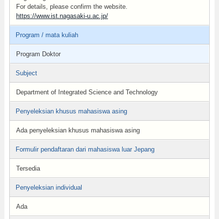
For details, please confirm the website.
https://www.ist.nagasaki-u.ac.jp/
Program / mata kuliah
Program Doktor
Subject
Department of Integrated Science and Technology
Penyeleksian khusus mahasiswa asing
Ada penyeleksian khusus mahasiswa asing
Formulir pendaftaran dari mahasiswa luar Jepang
Tersedia
Penyeleksian individual
Ada