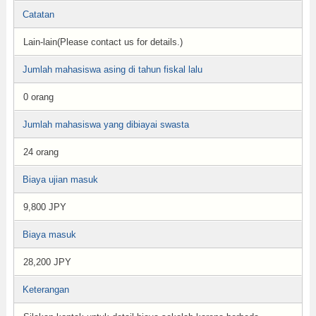
Catatan
Lain-lain(Please contact us for details.)
Jumlah mahasiswa asing di tahun fiskal lalu
0 orang
Jumlah mahasiswa yang dibiayai swasta
24 orang
Biaya ujian masuk
9,800 JPY
Biaya masuk
28,200 JPY
Keterangan