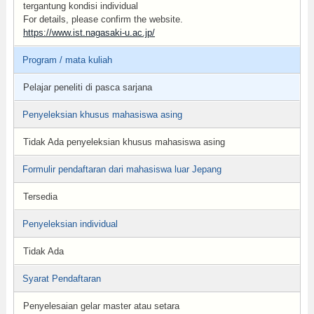
tergantung kondisi individual
For details, please confirm the website.
https://www.ist.nagasaki-u.ac.jp/
Program / mata kuliah
Pelajar peneliti di pasca sarjana
Penyeleksian khusus mahasiswa asing
Tidak Ada penyeleksian khusus mahasiswa asing
Formulir pendaftaran dari mahasiswa luar Jepang
Tersedia
Penyeleksian individual
Tidak Ada
Syarat Pendaftaran
Penyelesaian gelar master atau setara