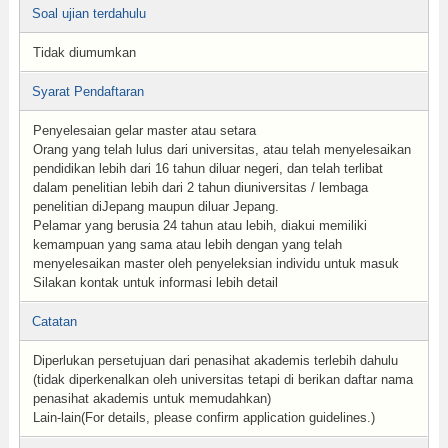
Soal ujian terdahulu
Tidak diumumkan
Syarat Pendaftaran
Penyelesaian gelar master atau setara
Orang yang telah lulus dari universitas, atau telah menyelesaikan
pendidikan lebih dari 16 tahun diluar negeri, dan telah terlibat
dalam penelitian lebih dari 2 tahun diuniversitas / lembaga
penelitian diJepang maupun diluar Jepang.
Pelamar yang berusia 24 tahun atau lebih, diakui memiliki
kemampuan yang sama atau lebih dengan yang telah
menyelesaikan master oleh penyeleksian individu untuk masuk
Silakan kontak untuk informasi lebih detail
Catatan
Diperlukan persetujuan dari penasihat akademis terlebih dahulu
(tidak diperkenalkan oleh universitas tetapi di berikan daftar nama
penasihat akademis untuk memudahkan)
Lain-lain(For details, please confirm application guidelines.)