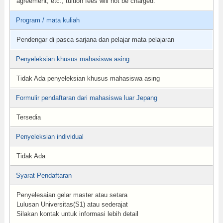
agreement, etc., tuition fees will not be charged.
Program / mata kuliah
Pendengar di pasca sarjana dan pelajar mata pelajaran
Penyeleksian khusus mahasiswa asing
Tidak Ada penyeleksian khusus mahasiswa asing
Formulir pendaftaran dari mahasiswa luar Jepang
Tersedia
Penyeleksian individual
Tidak Ada
Syarat Pendaftaran
Penyelesaian gelar master atau setara
Lulusan Universitas(S1) atau sederajat
Silakan kontak untuk informasi lebih detail