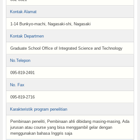
Kontak Alamat
1-14 Bunkyo-machi, Nagasaki-shi, Nagasaki
Kontak Departmen
Graduate School Office of Integrated Science and Technology
No.Telepon
095-819-2491
No. Fax
095-819-2716
Karakteristik program penelitian
Pembinaan peneliti, Pembinaan ahli dibidang masing-masing, Ada
jurusan atau course yang bisa menggambil gelar dengan
menggunakan bahasa Inggris saja