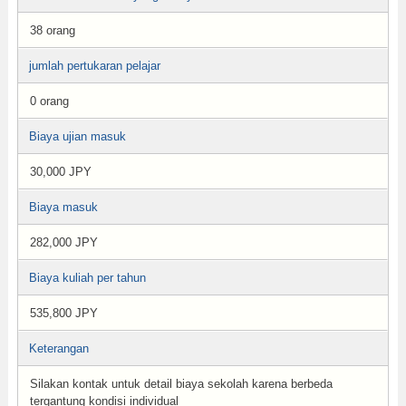
38 orang
jumlah pertukaran pelajar
0 orang
Biaya ujian masuk
30,000 JPY
Biaya masuk
282,000 JPY
Biaya kuliah per tahun
535,800 JPY
Keterangan
Silakan kontak untuk detail biaya sekolah karena berbeda
tergantung kondisi individual