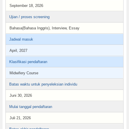
September 18, 2026
Ujian / proses screening
Bahasa(Bahasa Inggris), Interview, Essay
Jadwal masuk
April, 2027
Klasifikasi pendaftaran
Midwifery Course
Batas waktu untuk penyeleksian individu
Juni 30, 2026
Mulai tanggal pendaftaran
Juli 21, 2026