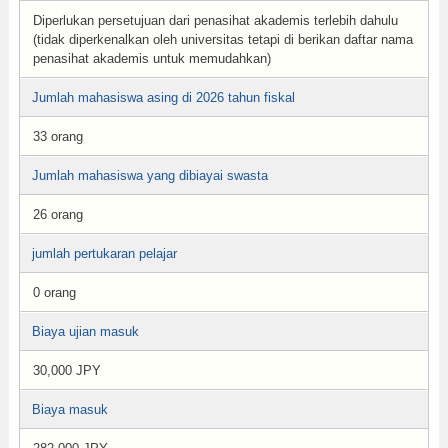
Diperlukan persetujuan dari penasihat akademis terlebih dahulu
(tidak diperkenalkan oleh universitas tetapi di berikan daftar nama
penasihat akademis untuk memudahkan)
Jumlah mahasiswa asing di 2026 tahun fiskal
33 orang
Jumlah mahasiswa yang dibiayai swasta
26 orang
jumlah pertukaran pelajar
0 orang
Biaya ujian masuk
30,000 JPY
Biaya masuk