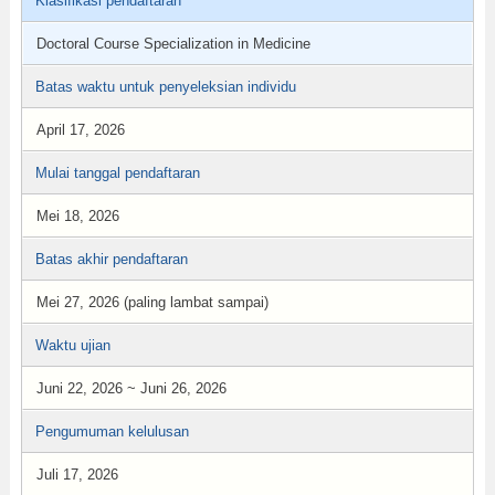
Klasifikasi pendaftaran
Doctoral Course Specialization in Medicine
Batas waktu untuk penyeleksian individu
April 17, 2026
Mulai tanggal pendaftaran
Mei 18, 2026
Batas akhir pendaftaran
Mei 27, 2026 (paling lambat sampai)
Waktu ujian
Juni 22, 2026 ~ Juni 26, 2026
Pengumuman kelulusan
Juli 17, 2026