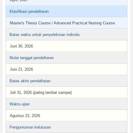
Klasifikasi pendaftaran
Master's Thesis Course / Advanced Practical Nursing Course
Batas waktu untuk penyeleksian individu
Juni 30, 2026
Mulai tanggal pendaftaran
Juni 21, 2026
Batas akhir pendaftaran
Juli 31, 2026 (paling lambat sampai)
Waktu ujian
Agustus 22, 2026
Pengumuman kelulusan