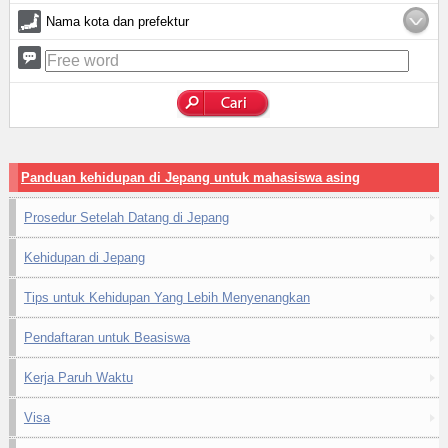
Nama kota dan prefektur
Panduan kehidupan di Jepang untuk mahasiswa asing
Prosedur Setelah Datang di Jepang
Kehidupan di Jepang
Tips untuk Kehidupan Yang Lebih Menyenangkan
Pendaftaran untuk Beasiswa
Kerja Paruh Waktu
Visa