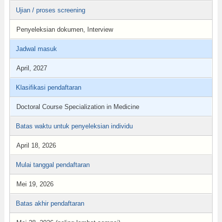
Ujian / proses screening
Penyeleksian dokumen, Interview
Jadwal masuk
April, 2027
Klasifikasi pendaftaran
Doctoral Course Specialization in Medicine
Batas waktu untuk penyeleksian individu
April 18, 2026
Mulai tanggal pendaftaran
Mei 19, 2026
Batas akhir pendaftaran