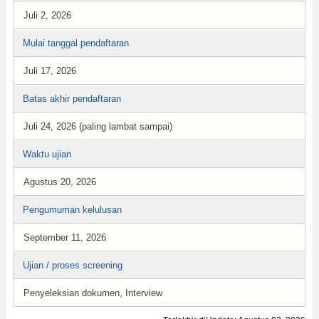
Juli 2, 2026
Mulai tanggal pendaftaran
Juli 17, 2026
Batas akhir pendaftaran
Juli 24, 2026 (paling lambat sampai)
Waktu ujian
Agustus 20, 2026
Pengumuman kelulusan
September 11, 2026
Ujian / proses screening
Penyeleksian dokumen, Interview