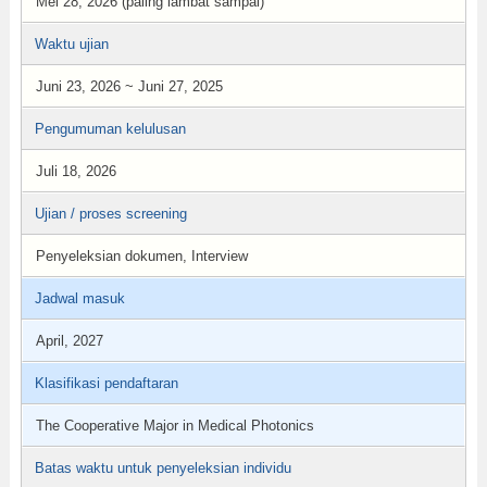
Mei 28, 2026 (paling lambat sampai)
Waktu ujian
Juni 23, 2026 ~ Juni 27, 2025
Pengumuman kelulusan
Juli 18, 2026
Ujian / proses screening
Penyeleksian dokumen, Interview
Jadwal masuk
April, 2027
Klasifikasi pendaftaran
The Cooperative Major in Medical Photonics
Batas waktu untuk penyeleksian individu