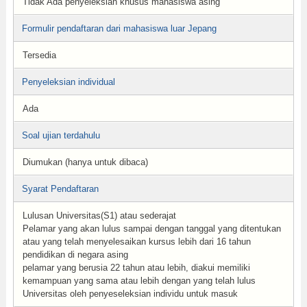
Tidak Ada penyeleksian khusus mahasiswa asing
Formulir pendaftaran dari mahasiswa luar Jepang
Tersedia
Penyeleksian individual
Ada
Soal ujian terdahulu
Diumukan (hanya untuk dibaca)
Syarat Pendaftaran
Lulusan Universitas(S1) atau sederajat
Pelamar yang akan lulus sampai dengan tanggal yang ditentukan
atau yang telah menyelesaikan kursus lebih dari 16 tahun
pendidikan di negara asing
pelamar yang berusia 22 tahun atau lebih, diakui memiliki
kemampuan yang sama atau lebih dengan yang telah lulus
Universitas oleh penyeseleksian individu untuk masuk