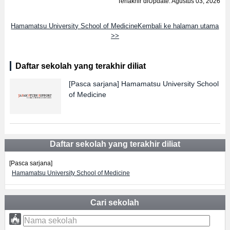
Terlakhir diUpdate: Agustus 03, 2026
Hamamatsu University School of MedicineKembali ke halaman utama
>>
Daftar sekolah yang terakhir diliat
[Pasca sarjana]
Hamamatsu University School
of Medicine
Daftar sekolah yang terakhir diliat
[Pasca sarjana]
Hamamatsu University School of Medicine
Cari sekolah