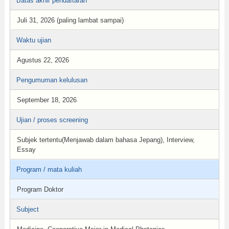
Batas akhir pendaftaran
Juli 31, 2026 (paling lambat sampai)
Waktu ujian
Agustus 22, 2026
Pengumuman kelulusan
September 18, 2026
Ujian / proses screening
Subjek tertentu(Menjawab dalam bahasa Jepang), Interview,
Essay
Program / mata kuliah
Program Doktor
Subject