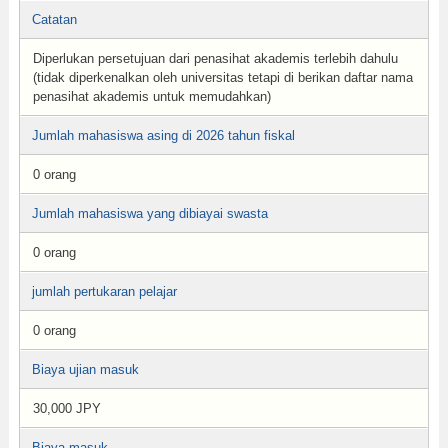
Catatan
Diperlukan persetujuan dari penasihat akademis terlebih dahulu
(tidak diperkenalkan oleh universitas tetapi di berikan daftar nama
penasihat akademis untuk memudahkan)
Jumlah mahasiswa asing di 2026 tahun fiskal
0 orang
Jumlah mahasiswa yang dibiayai swasta
0 orang
jumlah pertukaran pelajar
0 orang
Biaya ujian masuk
30,000 JPY
Biaya masuk