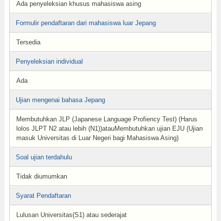
Ada penyeleksian khusus mahasiswa asing
Formulir pendaftaran dari mahasiswa luar Jepang
Tersedia
Penyeleksian individual
Ada
Ujian mengenai bahasa Jepang
Membutuhkan JLP (Japanese Language Profiency Test) (Harus
lolos JLPT N2 atau lebih (N1))atauMembutuhkan ujian EJU (Ujian
masuk Universitas di Luar Negeri bagi Mahasiswa Asing)
Soal ujian terdahulu
Tidak diumumkan
Syarat Pendaftaran
Lulusan Universitas(S1) atau sederajat