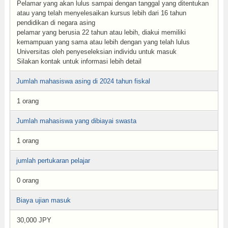
Pelamar yang akan lulus sampai dengan tanggal yang ditentukan
atau yang telah menyelesaikan kursus lebih dari 16 tahun
pendidikan di negara asing
pelamar yang berusia 22 tahun atau lebih, diakui memiliki
kemampuan yang sama atau lebih dengan yang telah lulus
Universitas oleh penyeseleksian individu untuk masuk
Silakan kontak untuk informasi lebih detail
Jumlah mahasiswa asing di 2024 tahun fiskal
1 orang
Jumlah mahasiswa yang dibiayai swasta
1 orang
jumlah pertukaran pelajar
0 orang
Biaya ujian masuk
30,000 JPY