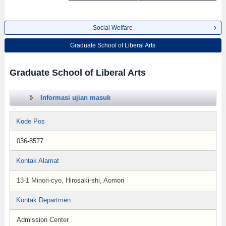
Social Welfare
Graduate School of Liberal Arts
Graduate School of Liberal Arts
Informasi ujian masuk
Kode Pos
036-8577
Kontak Alamat
13-1 Minori-cyo, Hirosaki-shi, Aomori
Kontak Departmen
Admission Center