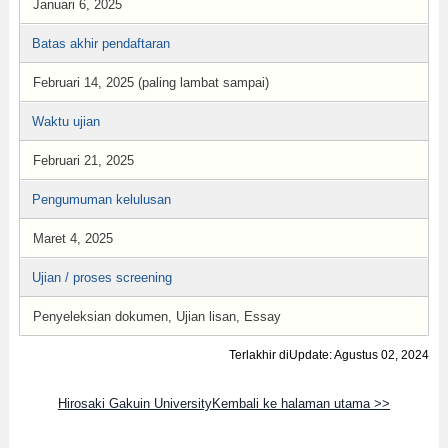
Januari 6, 2025
Batas akhir pendaftaran
Februari 14, 2025 (paling lambat sampai)
Waktu ujian
Februari 21, 2025
Pengumuman kelulusan
Maret 4, 2025
Ujian / proses screening
Penyeleksian dokumen, Ujian lisan, Essay
Terlakhir diUpdate: Agustus 02, 2024
Hirosaki Gakuin UniversityKembali ke halaman utama >>