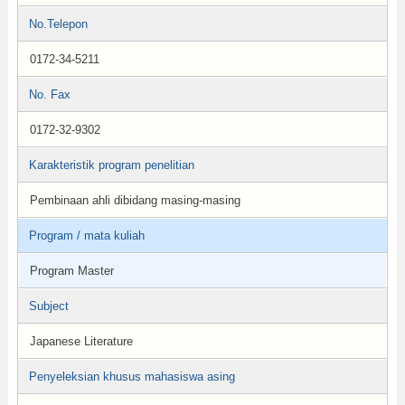
No.Telepon
0172-34-5211
No. Fax
0172-32-9302
Karakteristik program penelitian
Pembinaan ahli dibidang masing-masing
Program / mata kuliah
Program Master
Subject
Japanese Literature
Penyeleksian khusus mahasiswa asing