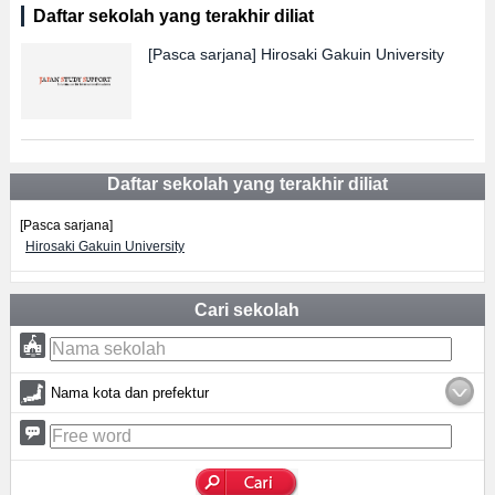
Daftar sekolah yang terakhir diliat
[Pasca sarjana]
Hirosaki Gakuin University
Daftar sekolah yang terakhir diliat
[Pasca sarjana]
Hirosaki Gakuin University
Cari sekolah
Nama kota dan prefektur