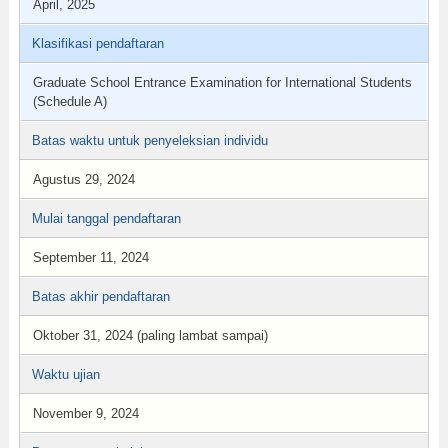
April, 2025
Klasifikasi pendaftaran
Graduate School Entrance Examination for International Students
(Schedule A)
Batas waktu untuk penyeleksian individu
Agustus 29, 2024
Mulai tanggal pendaftaran
September 11, 2024
Batas akhir pendaftaran
Oktober 31, 2024 (paling lambat sampai)
Waktu ujian
November 9, 2024