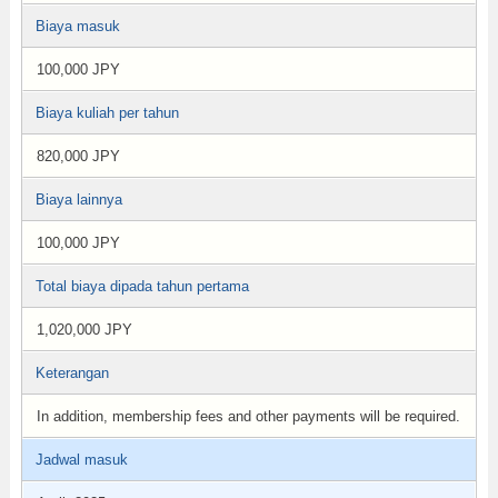
Biaya masuk
100,000 JPY
Biaya kuliah per tahun
820,000 JPY
Biaya lainnya
100,000 JPY
Total biaya dipada tahun pertama
1,020,000 JPY
Keterangan
In addition, membership fees and other payments will be required.
Jadwal masuk