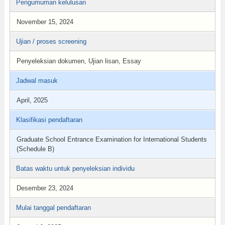
Pengumuman kelulusan
November 15, 2024
Ujian / proses screening
Penyeleksian dokumen, Ujian lisan, Essay
Jadwal masuk
April, 2025
Klasifikasi pendaftaran
Graduate School Entrance Examination for International Students
(Schedule B)
Batas waktu untuk penyeleksian individu
Desember 23, 2024
Mulai tanggal pendaftaran