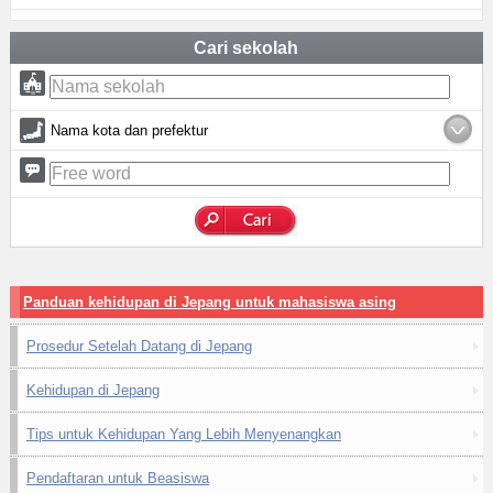
Cari sekolah
Nama kota dan prefektur
Panduan kehidupan di Jepang untuk mahasiswa asing
Prosedur Setelah Datang di Jepang
Kehidupan di Jepang
Tips untuk Kehidupan Yang Lebih Menyenangkan
Pendaftaran untuk Beasiswa