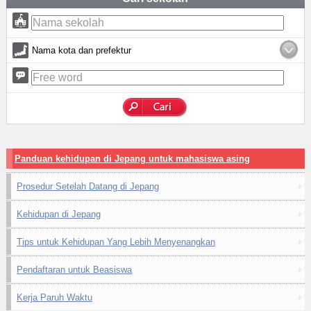
Nama kota dan prefektur
Panduan kehidupan di Jepang untuk mahasiswa asing
Prosedur Setelah Datang di Jepang
Kehidupan di Jepang
Tips untuk Kehidupan Yang Lebih Menyenangkan
Pendaftaran untuk Beasiswa
Kerja Paruh Waktu