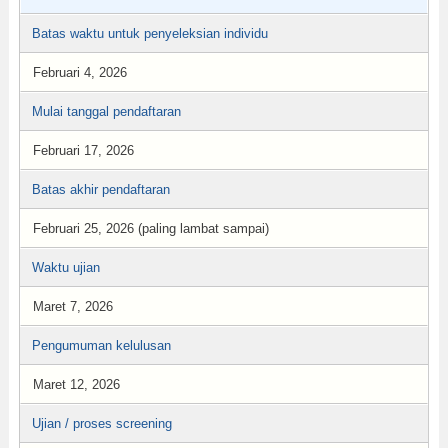
Batas waktu untuk penyeleksian individu
Februari 4, 2026
Mulai tanggal pendaftaran
Februari 17, 2026
Batas akhir pendaftaran
Februari 25, 2026 (paling lambat sampai)
Waktu ujian
Maret 7, 2026
Pengumuman kelulusan
Maret 12, 2026
Ujian / proses screening