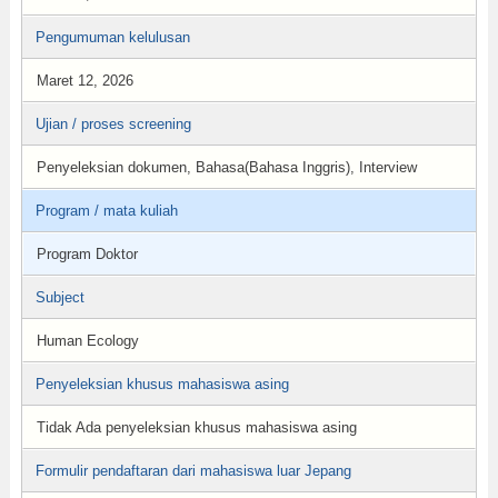
Pengumuman kelulusan
Maret 12, 2026
Ujian / proses screening
Penyeleksian dokumen, Bahasa(Bahasa Inggris), Interview
Program / mata kuliah
Program Doktor
Subject
Human Ecology
Penyeleksian khusus mahasiswa asing
Tidak Ada penyeleksian khusus mahasiswa asing
Formulir pendaftaran dari mahasiswa luar Jepang