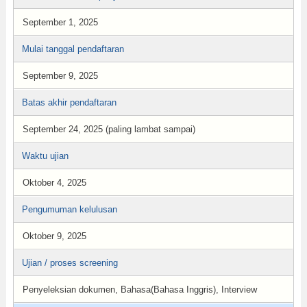
September 1, 2025
Mulai tanggal pendaftaran
September 9, 2025
Batas akhir pendaftaran
September 24, 2025 (paling lambat sampai)
Waktu ujian
Oktober 4, 2025
Pengumuman kelulusan
Oktober 9, 2025
Ujian / proses screening
Penyeleksian dokumen, Bahasa(Bahasa Inggris), Interview