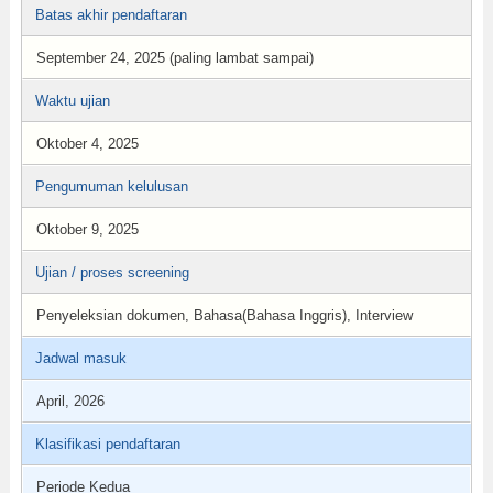
Batas akhir pendaftaran
September 24, 2025 (paling lambat sampai)
Waktu ujian
Oktober 4, 2025
Pengumuman kelulusan
Oktober 9, 2025
Ujian / proses screening
Penyeleksian dokumen, Bahasa(Bahasa Inggris), Interview
Jadwal masuk
April, 2026
Klasifikasi pendaftaran
Periode Kedua