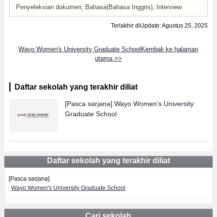
Penyeleksian dokumen, Bahasa(Bahasa Inggris), Interview
Terlakhir diUpdate: Agustus 25, 2025
Wayo Women's University Graduate SchoolKembali ke halaman
utama >>
Daftar sekolah yang terakhir diliat
[Pasca sarjana]
Wayo Women's University
Graduate School
Daftar sekolah yang terakhir diliat
[Pasca sarjana]
Wayo Women's University Graduate School
Cari sekolah