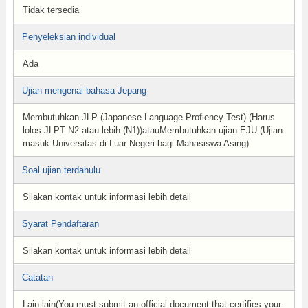
Tidak tersedia
Penyeleksian individual
Ada
Ujian mengenai bahasa Jepang
Membutuhkan JLP (Japanese Language Profiency Test) (Harus
lolos JLPT N2 atau lebih (N1))atauMembutuhkan ujian EJU (Ujian
masuk Universitas di Luar Negeri bagi Mahasiswa Asing)
Soal ujian terdahulu
Silakan kontak untuk informasi lebih detail
Syarat Pendaftaran
Silakan kontak untuk informasi lebih detail
Catatan
Lain-lain(You must submit an official document that certifies your