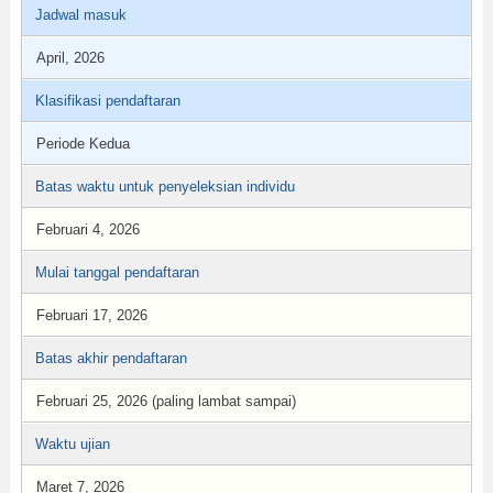
Jadwal masuk
April, 2026
Klasifikasi pendaftaran
Periode Kedua
Batas waktu untuk penyeleksian individu
Februari 4, 2026
Mulai tanggal pendaftaran
Februari 17, 2026
Batas akhir pendaftaran
Februari 25, 2026 (paling lambat sampai)
Waktu ujian
Maret 7, 2026