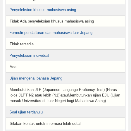
Penyeleksian khusus mahasiswa asing
Tidak Ada penyeleksian khusus mahasiswa asing
Formulir pendaftaran dari mahasiswa luar Jepang
Tidak tersedia
Penyeleksian individual
Ada
Ujian mengenai bahasa Jepang
Membutuhkan JLP (Japanese Language Profiency Test) (Harus
lolos JLPT N2 atau lebih (N1))atauMembutuhkan ujian EJU (Ujian
masuk Universitas di Luar Negeri bagi Mahasiswa Asing)
Soal ujian terdahulu
Silakan kontak untuk informasi lebih detail