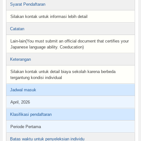
Syarat Pendaftaran
Silakan kontak untuk informasi lebih detail
Catatan
Lain-lain(You must submit an official document that certifies your
Japanese language ability. Coeducation)
Keterangan
Silakan kontak untuk detail biaya sekolah karena berbeda
tergantung kondisi individual
Jadwal masuk
April, 2026
Klasifikasi pendaftaran
Periode Pertama
Batas waktu untuk penyeleksian individu