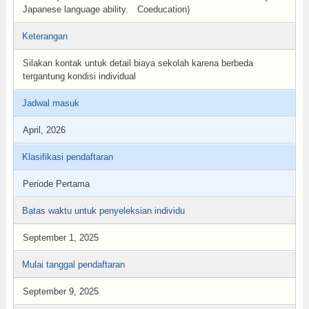
Japanese language ability. Coeducation)
Keterangan
Silakan kontak untuk detail biaya sekolah karena berbeda
tergantung kondisi individual
Jadwal masuk
April, 2026
Klasifikasi pendaftaran
Periode Pertama
Batas waktu untuk penyeleksian individu
September 1, 2025
Mulai tanggal pendaftaran
September 9, 2025