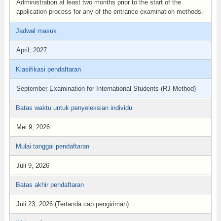
Administration at least two months prior to the start of the
application process for any of the entrance examination methods.
Jadwal masuk
April, 2027
Klasifikasi pendaftaran
September Examination for International Students (RJ Method)
Batas waktu untuk penyeleksian individu
Mei 9, 2026
Mulai tanggal pendaftaran
Juli 9, 2026
Batas akhir pendaftaran
Juli 23, 2026 (Tertanda cap pengiriman)