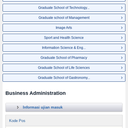
Graduate School of Technology...
Graduate school of Management
Image Arts
Sport and Health Science
Information Science & Eng...
Graduate School of Pharmacy
Graduate School of Life Sciences
Graduate School of Gastronomy...
Business Administration
Informasi ujian masuk
Kode Pos