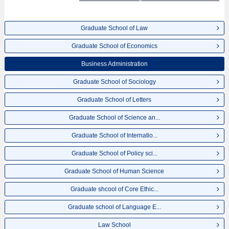
Graduate School of Law
Graduate School of Economics
Business Administration
Graduate School of Sociology
Graduate School of Letters
Graduate School of Science an...
Graduate School of Internatio...
Graduate School of Policy sci...
Graduate School of Human Science
Graduate shcool of Core Ethic...
Graduate school of Language E...
Law School