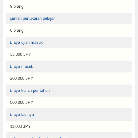
9 orang
jumlah pertukaran pelajar
0 orang
Biaya ujian masuk
35,000 JPY
Biaya masuk
200,000 JPY
Biaya kuliah per tahun
500,000 JPY
Biaya lainnya
11,000 JPY