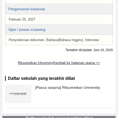
Pengumuman kelulusan
Februari 25, 2027
Ujian / proses screening
Penyeleksian dokumen, Bahasa(Bahasa Inggris), Interview
Terlakhir diUpdate: Juni 10, 2026
Ritsumeikan UniversityKembali ke halaman utama >>
Daftar sekolah yang terakhir diliat
[Pasca sarjana]
Ritsumeikan University