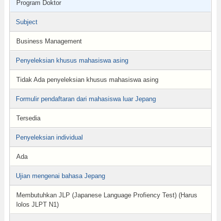
Program Doktor
Subject
Business Management
Penyeleksian khusus mahasiswa asing
Tidak Ada penyeleksian khusus mahasiswa asing
Formulir pendaftaran dari mahasiswa luar Jepang
Tersedia
Penyeleksian individual
Ada
Ujian mengenai bahasa Jepang
Membutuhkan JLP (Japanese Language Profiency Test) (Harus
lolos JLPT N1)