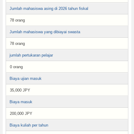
Jumlah mahasiswa asing di 2026 tahun fiskal
78 orang
Jumlah mahasiswa yang dibiayai swasta
78 orang
jumlah pertukaran pelajar
0 orang
Biaya ujian masuk
35,000 JPY
Biaya masuk
200,000 JPY
Biaya kuliah per tahun