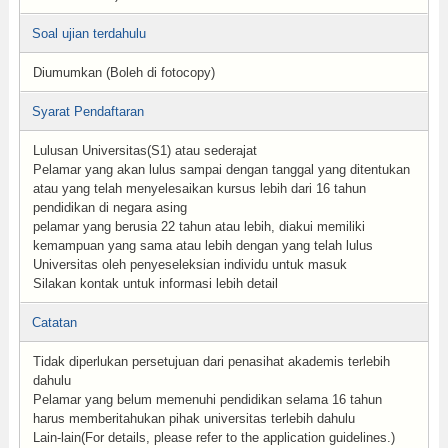
Soal ujian terdahulu
Diumumkan (Boleh di fotocopy)
Syarat Pendaftaran
Lulusan Universitas(S1) atau sederajat
Pelamar yang akan lulus sampai dengan tanggal yang ditentukan
atau yang telah menyelesaikan kursus lebih dari 16 tahun
pendidikan di negara asing
pelamar yang berusia 22 tahun atau lebih, diakui memiliki
kemampuan yang sama atau lebih dengan yang telah lulus
Universitas oleh penyeseleksian individu untuk masuk
Silakan kontak untuk informasi lebih detail
Catatan
Tidak diperlukan persetujuan dari penasihat akademis terlebih
dahulu
Pelamar yang belum memenuhi pendidikan selama 16 tahun
harus memberitahukan pihak universitas terlebih dahulu
Lain-lain(For details, please refer to the application guidelines.)