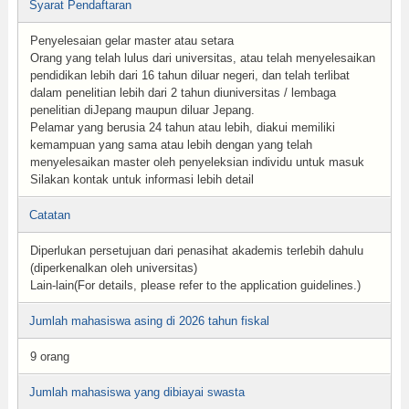
Syarat Pendaftaran
Penyelesaian gelar master atau setara
Orang yang telah lulus dari universitas, atau telah menyelesaikan
pendidikan lebih dari 16 tahun diluar negeri, dan telah terlibat
dalam penelitian lebih dari 2 tahun diuniversitas / lembaga
penelitian diJepang maupun diluar Jepang.
Pelamar yang berusia 24 tahun atau lebih, diakui memiliki
kemampuan yang sama atau lebih dengan yang telah
menyelesaikan master oleh penyeleksian individu untuk masuk
Silakan kontak untuk informasi lebih detail
Catatan
Diperlukan persetujuan dari penasihat akademis terlebih dahulu
(diperkenalkan oleh universitas)
Lain-lain(For details, please refer to the application guidelines.)
Jumlah mahasiswa asing di 2026 tahun fiskal
9 orang
Jumlah mahasiswa yang dibiayai swasta