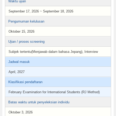
Waktu ujian
September 17, 2026 ~ September 18, 2026
Pengumuman kelulusan
Oktober 15, 2026
Ujian / proses screening
Subjek tertentu(Menjawab dalam bahasa Jepang), Interview
Jadwal masuk
April, 2027
Klasifikasi pendaftaran
February Examination for International Students (RJ Method)
Batas waktu untuk penyeleksian individu
Oktober 3, 2026