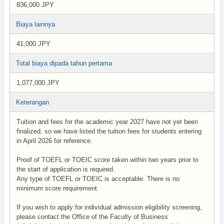
836,000 JPY
Biaya lainnya
41,000 JPY
Total biaya dipada tahun pertama
1,077,000 JPY
Keterangan
Tuition and fees for the academic year 2027 have not yet been
finalized, so we have listed the tuition fees for students entering
in April 2026 for reference.
Proof of TOEFL or TOEIC score taken within two years prior to
the start of application is required.
Any type of TOEFL or TOEIC is acceptable. There is no
minimum score requirement.
If you wish to apply for individual admission eligibility screening,
please contact the Office of the Faculty of Business