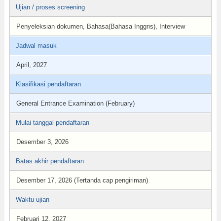
Ujian / proses screening
Penyeleksian dokumen, Bahasa(Bahasa Inggris), Interview
Jadwal masuk
April, 2027
Klasifikasi pendaftaran
General Entrance Examination (February)
Mulai tanggal pendaftaran
Desember 3, 2026
Batas akhir pendaftaran
Desember 17, 2026 (Tertanda cap pengiriman)
Waktu ujian
Februari 12, 2027