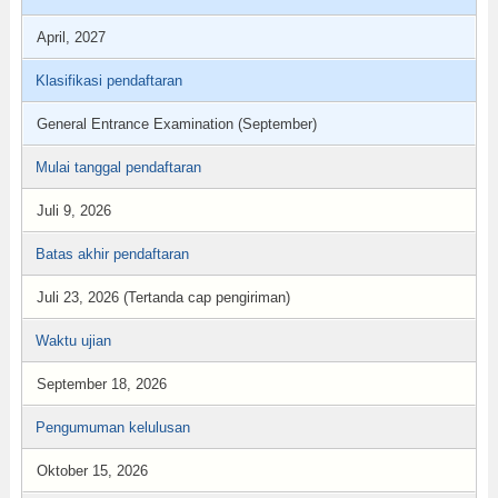
April, 2027
Klasifikasi pendaftaran
General Entrance Examination (September)
Mulai tanggal pendaftaran
Juli 9, 2026
Batas akhir pendaftaran
Juli 23, 2026 (Tertanda cap pengiriman)
Waktu ujian
September 18, 2026
Pengumuman kelulusan
Oktober 15, 2026