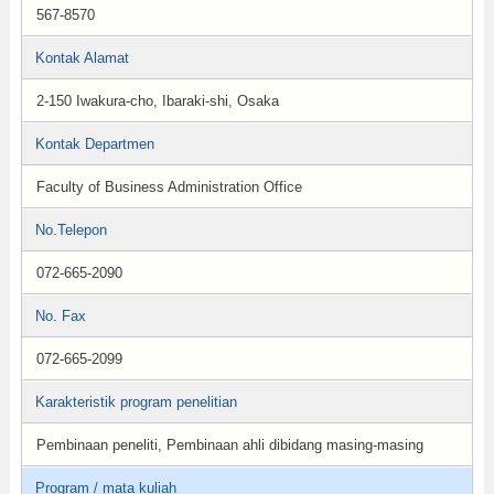
567-8570
Kontak Alamat
2-150 Iwakura-cho, Ibaraki-shi, Osaka
Kontak Departmen
Faculty of Business Administration Office
No.Telepon
072-665-2090
No. Fax
072-665-2099
Karakteristik program penelitian
Pembinaan peneliti, Pembinaan ahli dibidang masing-masing
Program / mata kuliah