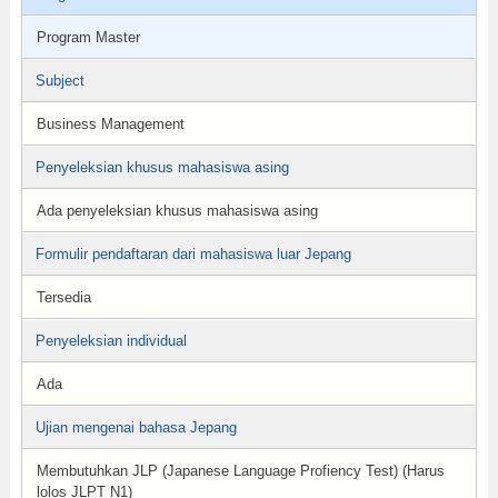
Program Master
Subject
Business Management
Penyeleksian khusus mahasiswa asing
Ada penyeleksian khusus mahasiswa asing
Formulir pendaftaran dari mahasiswa luar Jepang
Tersedia
Penyeleksian individual
Ada
Ujian mengenai bahasa Jepang
Membutuhkan JLP (Japanese Language Profiency Test) (Harus
lolos JLPT N1)