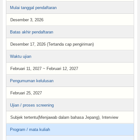
Mulai tanggal pendaftaran
Desember 3, 2026
Batas akhir pendaftaran
Desember 17, 2026 (Tertanda cap pengiriman)
Waktu ujian
Februari 11, 2027 ~ Februari 12, 2027
Pengumuman kelulusan
Februari 25, 2027
Ujian / proses screening
Subjek tertentu(Menjawab dalam bahasa Jepang), Interview
Program / mata kuliah