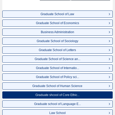
Graduate School of Law
Graduate School of Economics
Business Administration
Graduate School of Sociology
Graduate School of Letters
Graduate School of Science an...
Graduate School of Internatio...
Graduate School of Policy sci...
Graduate School of Human Science
Graduate shcool of Core Ethic...
Graduate school of Language E...
Law School