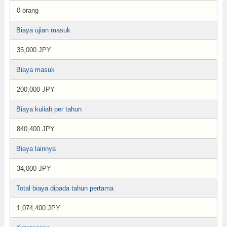
0 orang
Biaya ujian masuk
35,000 JPY
Biaya masuk
200,000 JPY
Biaya kuliah per tahun
840,400 JPY
Biaya lainnya
34,000 JPY
Total biaya dipada tahun pertama
1,074,400 JPY