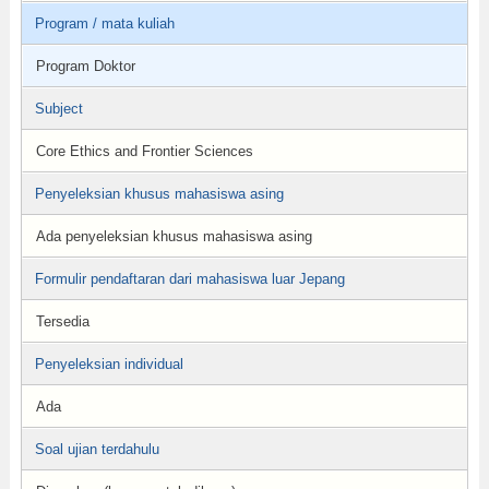
Program / mata kuliah
Program Doktor
Subject
Core Ethics and Frontier Sciences
Penyeleksian khusus mahasiswa asing
Ada penyeleksian khusus mahasiswa asing
Formulir pendaftaran dari mahasiswa luar Jepang
Tersedia
Penyeleksian individual
Ada
Soal ujian terdahulu