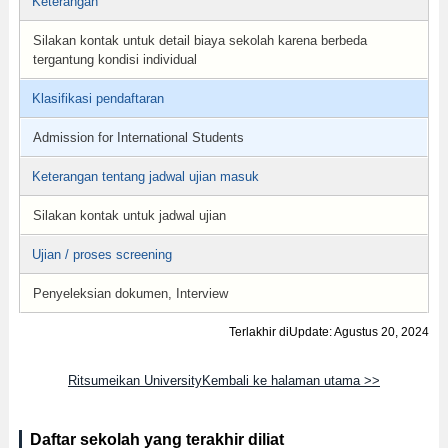
Keterangan
Silakan kontak untuk detail biaya sekolah karena berbeda
tergantung kondisi individual
Klasifikasi pendaftaran
Admission for International Students
Keterangan tentang jadwal ujian masuk
Silakan kontak untuk jadwal ujian
Ujian / proses screening
Penyeleksian dokumen, Interview
Terlakhir diUpdate: Agustus 20, 2024
Ritsumeikan UniversityKembali ke halaman utama >>
Daftar sekolah yang terakhir diliat