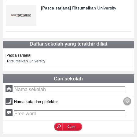
[Pasca sarjana]
Ritsumeikan University
Daftar sekolah yang terakhir diliat
[Pasca sarjana]
Ritsumeikan University
Cari sekolah
Nama kota dan prefektur