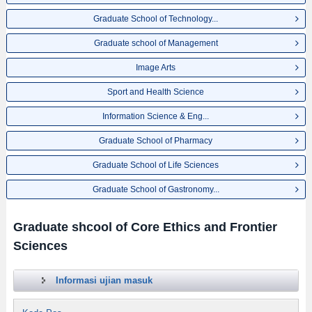
Graduate School of Technology...
Graduate school of Management
Image Arts
Sport and Health Science
Information Science & Eng...
Graduate School of Pharmacy
Graduate School of Life Sciences
Graduate School of Gastronomy...
Graduate shcool of Core Ethics and Frontier
Sciences
Informasi ujian masuk