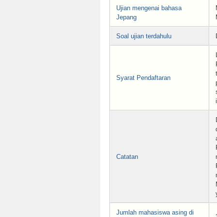
Ujian mengenai bahasa
Jepang
Soal ujian terdahulu
Syarat Pendaftaran
Catatan
Jumlah mahasiswa asing di