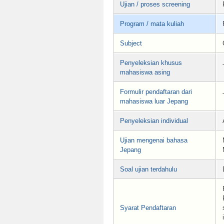
Ujian / proses screening
Program / mata kuliah
Subject
Penyeleksian khusus
mahasiswa asing
Formulir pendaftaran dari
mahasiswa luar Jepang
Penyeleksian individual
Ujian mengenai bahasa
Jepang
Soal ujian terdahulu
Syarat Pendaftaran