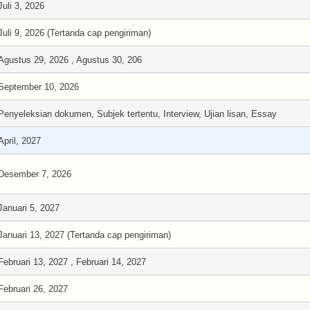
Juli 3, 2026
Juli 9, 2026 (Tertanda cap pengiriman)
Agustus 29, 2026 , Agustus 30, 206
September 10, 2026
Penyeleksian dokumen, Subjek tertentu, Interview, Ujian lisan, Essay
April, 2027
Desember 7, 2026
Januari 5, 2027
Januari 13, 2027 (Tertanda cap pengiriman)
Februari 13, 2027 , Februari 14, 2027
Februari 26, 2027