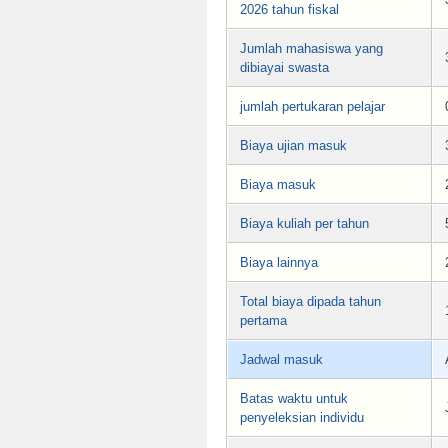
2026 tahun fiskal
Jumlah mahasiswa yang
dibiayai swasta
jumlah pertukaran pelajar
Biaya ujian masuk
Biaya masuk
Biaya kuliah per tahun
Biaya lainnya
Total biaya dipada tahun
pertama
Jadwal masuk
Batas waktu untuk
penyeleksian individu