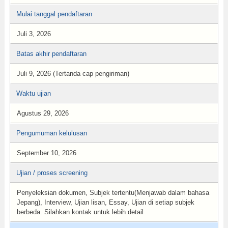
Mulai tanggal pendaftaran
Juli 3, 2026
Batas akhir pendaftaran
Juli 9, 2026 (Tertanda cap pengiriman)
Waktu ujian
Agustus 29, 2026
Pengumuman kelulusan
September 10, 2026
Ujian / proses screening
Penyeleksian dokumen, Subjek tertentu(Menjawab dalam bahasa
Jepang), Interview, Ujian lisan, Essay, Ujian di setiap subjek
berbeda. Silahkan kontak untuk lebih detail