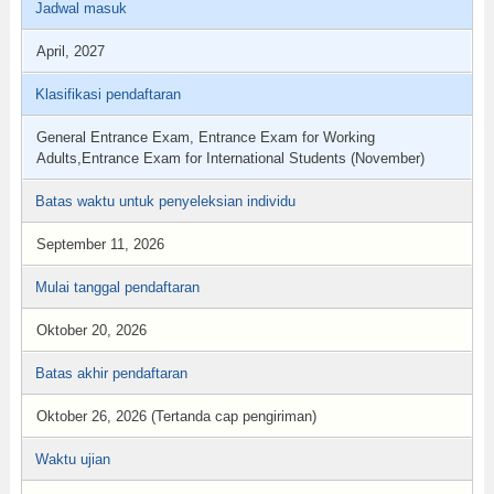
Jadwal masuk
April, 2027
Klasifikasi pendaftaran
General Entrance Exam, Entrance Exam for Working
Adults,Entrance Exam for International Students (November)
Batas waktu untuk penyeleksian individu
September 11, 2026
Mulai tanggal pendaftaran
Oktober 20, 2026
Batas akhir pendaftaran
Oktober 26, 2026 (Tertanda cap pengiriman)
Waktu ujian