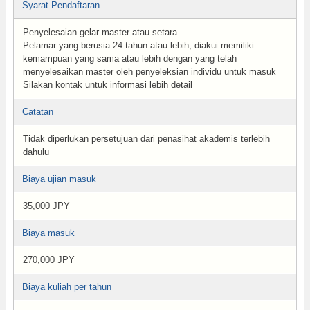
Syarat Pendaftaran
Penyelesaian gelar master atau setara
Pelamar yang berusia 24 tahun atau lebih, diakui memiliki
kemampuan yang sama atau lebih dengan yang telah
menyelesaikan master oleh penyeleksian individu untuk masuk
Silakan kontak untuk informasi lebih detail
Catatan
Tidak diperlukan persetujuan dari penasihat akademis terlebih
dahulu
Biaya ujian masuk
35,000 JPY
Biaya masuk
270,000 JPY
Biaya kuliah per tahun