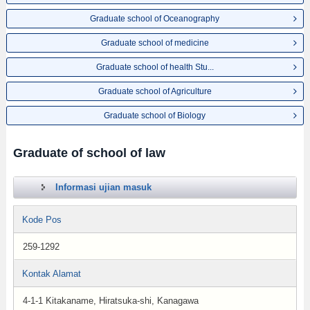
Graduate school of Oceanography
Graduate school of medicine
Graduate school of health Stu...
Graduate school of Agriculture
Graduate school of Biology
Graduate of school of law
Informasi ujian masuk
Kode Pos
259-1292
Kontak Alamat
4-1-1 Kitakaname, Hiratsuka-shi, Kanagawa