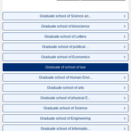
Graduate school of Science an...
Graduate school of bioscience
Graduate school of Letters
Graduate school of political ...
Graduate school of Economics
Graduate of school of law
Graduate school of Human Envi...
Graduate school of arts
Graduate school of physical E...
Graduate school of Science
Graduate school of Engineering
Graduate school of Informatio...