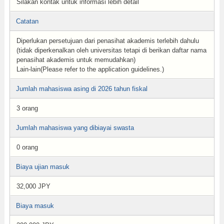
Silakan kontak untuk informasi lebih detail
Catatan
Diperlukan persetujuan dari penasihat akademis terlebih dahulu
(tidak diperkenalkan oleh universitas tetapi di berikan daftar nama
penasihat akademis untuk memudahkan)
Lain-lain(Please refer to the application guidelines.)
Jumlah mahasiswa asing di 2026 tahun fiskal
3 orang
Jumlah mahasiswa yang dibiayai swasta
0 orang
Biaya ujian masuk
32,000 JPY
Biaya masuk