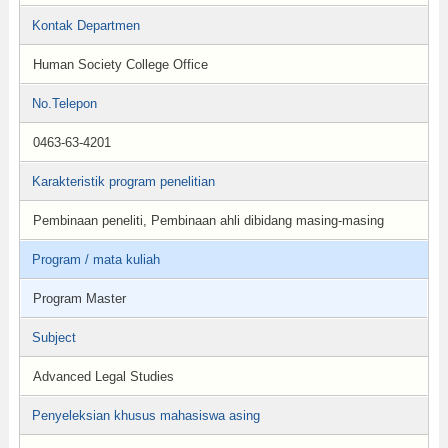
Kontak Departmen
Human Society College Office
No.Telepon
0463-63-4201
Karakteristik program penelitian
Pembinaan peneliti, Pembinaan ahli dibidang masing-masing
Program / mata kuliah
Program Master
Subject
Advanced Legal Studies
Penyeleksian khusus mahasiswa asing