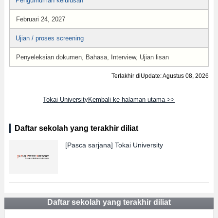
Pengumuman kelulusan
Februari 24, 2027
Ujian / proses screening
Penyeleksian dokumen, Bahasa, Interview, Ujian lisan
Terlakhir diUpdate: Agustus 08, 2026
Tokai UniversityKembali ke halaman utama >>
Daftar sekolah yang terakhir diliat
[Pasca sarjana]
Tokai University
Daftar sekolah yang terakhir diliat