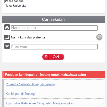
[Pasca sarjana]
Tokai University
Cari sekolah
Nama kota dan prefektur
Panduan kehidupan di Jepang untuk mahasiswa asing
Prosedur Setelah Datang di Jepang
Kehidupan di Jepang
Tips untuk Kehidupan Yang Lebih Menyenangkan