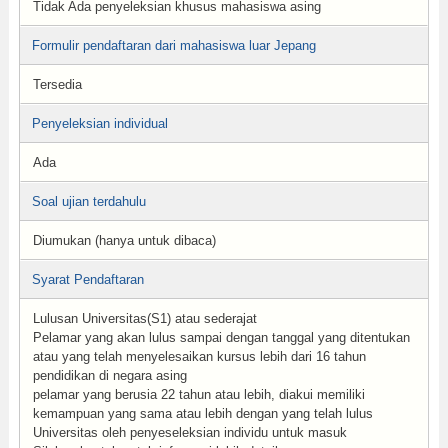
Tidak Ada penyeleksian khusus mahasiswa asing
Formulir pendaftaran dari mahasiswa luar Jepang
Tersedia
Penyeleksian individual
Ada
Soal ujian terdahulu
Diumukan (hanya untuk dibaca)
Syarat Pendaftaran
Lulusan Universitas(S1) atau sederajat
Pelamar yang akan lulus sampai dengan tanggal yang ditentukan
atau yang telah menyelesaikan kursus lebih dari 16 tahun
pendidikan di negara asing
pelamar yang berusia 22 tahun atau lebih, diakui memiliki
kemampuan yang sama atau lebih dengan yang telah lulus
Universitas oleh penyeseleksian individu untuk masuk