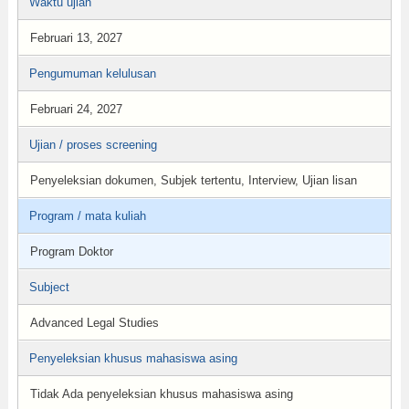
Waktu ujian
Februari 13, 2027
Pengumuman kelulusan
Februari 24, 2027
Ujian / proses screening
Penyeleksian dokumen, Subjek tertentu, Interview, Ujian lisan
Program / mata kuliah
Program Doktor
Subject
Advanced Legal Studies
Penyeleksian khusus mahasiswa asing
Tidak Ada penyeleksian khusus mahasiswa asing