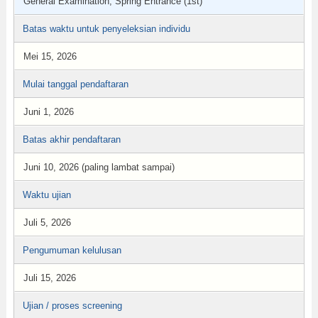
General Examination, Spring Entrance (1st)
Batas waktu untuk penyeleksian individu
Mei 15, 2026
Mulai tanggal pendaftaran
Juni 1, 2026
Batas akhir pendaftaran
Juni 10, 2026 (paling lambat sampai)
Waktu ujian
Juli 5, 2026
Pengumuman kelulusan
Juli 15, 2026
Ujian / proses screening