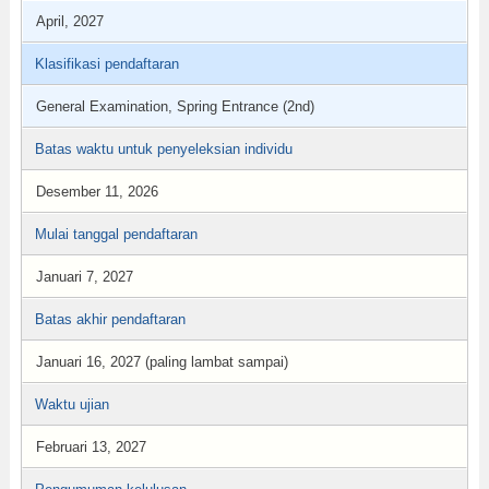
April, 2027
Klasifikasi pendaftaran
General Examination, Spring Entrance (2nd)
Batas waktu untuk penyeleksian individu
Desember 11, 2026
Mulai tanggal pendaftaran
Januari 7, 2027
Batas akhir pendaftaran
Januari 16, 2027 (paling lambat sampai)
Waktu ujian
Februari 13, 2027