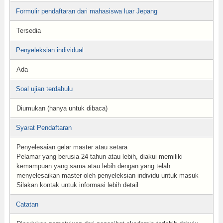
Formulir pendaftaran dari mahasiswa luar Jepang
Tersedia
Penyeleksian individual
Ada
Soal ujian terdahulu
Diumukan (hanya untuk dibaca)
Syarat Pendaftaran
Penyelesaian gelar master atau setara
Pelamar yang berusia 24 tahun atau lebih, diakui memiliki
kemampuan yang sama atau lebih dengan yang telah
menyelesaikan master oleh penyeleksian individu untuk masuk
Silakan kontak untuk informasi lebih detail
Catatan