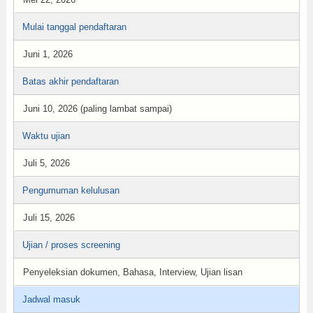
Mulai tanggal pendaftaran
Juni 1, 2026
Batas akhir pendaftaran
Juni 10, 2026 (paling lambat sampai)
Waktu ujian
Juli 5, 2026
Pengumuman kelulusan
Juli 15, 2026
Ujian / proses screening
Penyeleksian dokumen, Bahasa, Interview, Ujian lisan
Jadwal masuk