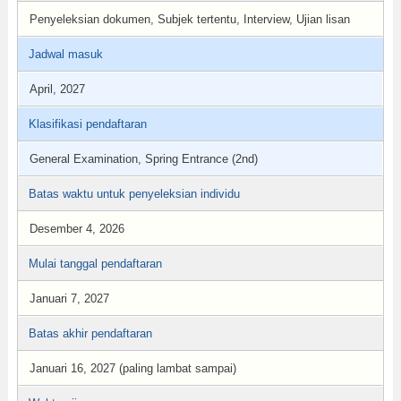
Penyeleksian dokumen, Subjek tertentu, Interview, Ujian lisan
Jadwal masuk
April, 2027
Klasifikasi pendaftaran
General Examination, Spring Entrance (2nd)
Batas waktu untuk penyeleksian individu
Desember 4, 2026
Mulai tanggal pendaftaran
Januari 7, 2027
Batas akhir pendaftaran
Januari 16, 2027 (paling lambat sampai)