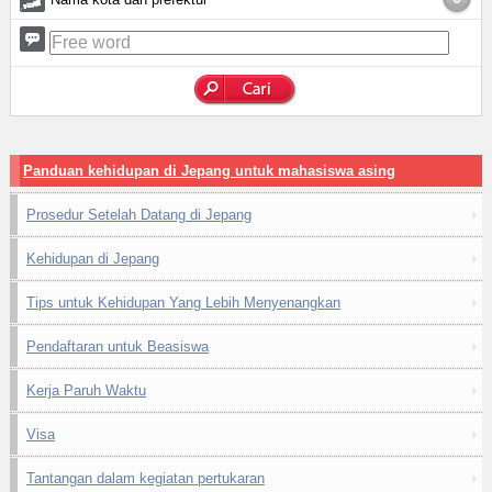
Panduan kehidupan di Jepang untuk mahasiswa asing
Prosedur Setelah Datang di Jepang
Kehidupan di Jepang
Tips untuk Kehidupan Yang Lebih Menyenangkan
Pendaftaran untuk Beasiswa
Kerja Paruh Waktu
Visa
Tantangan dalam kegiatan pertukaran